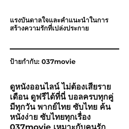
แรงบันดาลใจและคำแนะนำในการ
สร้างความรักที่เปล่งประกาย
ป้ายกำกับ:
037movie
ดูหนังออนไลน์ ไม่ต้องเสียราย
เดือน ดูฟรีได้ที่นี่ บอลครบทุกคู่
มีทุกวัน พากย์ไทย ซับไทย ค้น
หนังง่าย ซับไทยทุกเรื่อง
037movie เหมาะกับคนรัก