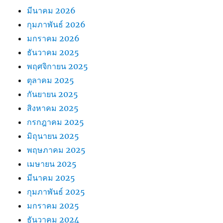
มีนาคม 2026
กุมภาพันธ์ 2026
มกราคม 2026
ธันวาคม 2025
พฤศจิกายน 2025
ตุลาคม 2025
กันยายน 2025
สิงหาคม 2025
กรกฎาคม 2025
มิถุนายน 2025
พฤษภาคม 2025
เมษายน 2025
มีนาคม 2025
กุมภาพันธ์ 2025
มกราคม 2025
ธันวาคม 2024