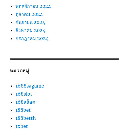
พฤศจิกายน 2024
ตุลาคม 2024
กันยายน 2024
สิงหาคม 2024
กรกฎาคม 2024
หมวดหมู่
1688sagame
168slot
168สล็อต
188bet
188betth
1xbet