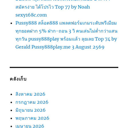
สมัครง่าย ได้โปรไว Top 77 by Noah
sexy168c.com
Pussy888 สล็อต888 แพลตฟอร์มเกมระดับพรีเมียม
ทุกยอดฝาก 5% ฝาก-ถอน 3 วิ คนเล่นไม่ต่ำกว่าแสน
ทุกวัน pussy888play พร้อมแล้ว ลุยเลย Top 74 by
Gerald Pussy888play.me 3 August 2569
คลังเก็บ
สิงหาคม 2026
กรกฎาคม 2026
มิถุนายน 2026
พฤษภาคม 2026
เมษายน 2026