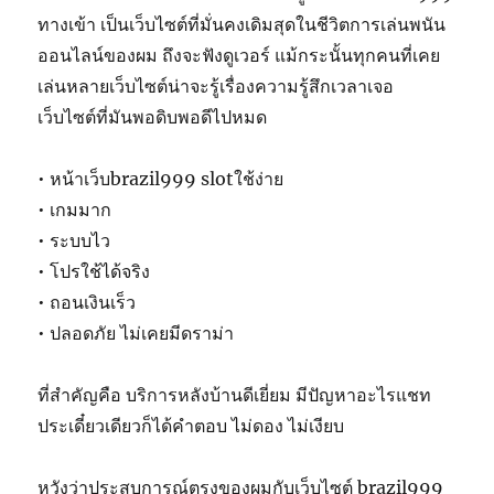
ทางเข้า เป็นเว็บไซต์ที่มั่นคงเดิมสุดในชีวิตการเล่นพนัน
ออนไลน์ของผม ถึงจะฟังดูเวอร์ แม้กระนั้นทุกคนที่เคย
เล่นหลายเว็บไซต์น่าจะรู้เรื่องความรู้สึกเวลาเจอ
เว็บไซต์ที่มันพอดิบพอดีไปหมด
• หน้าเว็บbrazil999 slotใช้ง่าย
• เกมมาก
• ระบบไว
• โปรใช้ได้จริง
• ถอนเงินเร็ว
• ปลอดภัย ไม่เคยมีดราม่า
ที่สำคัญคือ บริการหลังบ้านดีเยี่ยม มีปัญหาอะไรแชท
ประเดี๋ยวเดียวก็ได้คำตอบ ไม่ดอง ไม่เงียบ
หวังว่าประสบการณ์ตรงของผมกับเว็บไซต์ brazil999