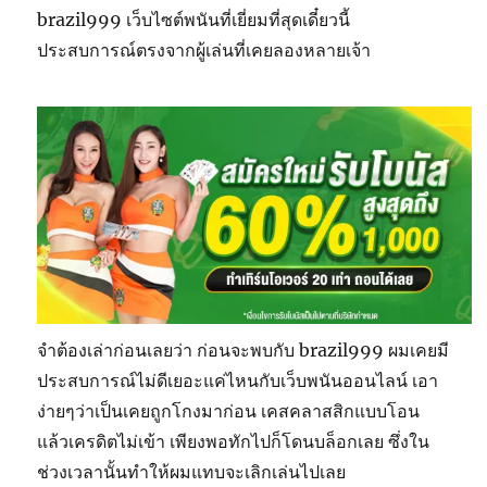
brazil999 เว็บไซต์พนันที่เยี่ยมที่สุดเดี๋ยวนี้
ประสบการณ์ตรงจากผู้เล่นที่เคยลองหลายเจ้า
จำต้องเล่าก่อนเลยว่า ก่อนจะพบกับ brazil999 ผมเคยมี
ประสบการณ์ไม่ดีเยอะแค่ไหนกับเว็บพนันออนไลน์ เอา
ง่ายๆว่าเป็นเคยถูกโกงมาก่อน เคสคลาสสิกแบบโอน
แล้วเครดิตไม่เข้า เพียงพอทักไปก็โดนบล็อกเลย ซึ่งใน
ช่วงเวลานั้นทำให้ผมแทบจะเลิกเล่นไปเลย