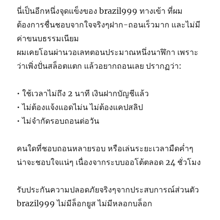
นี่เป็นอีกหนึ่งจุดแข็งของ brazil999 ทางเข้า ที่ผม
ต้องการชื่นชอบจากใจจริงๆฝาก-ถอนเร็วมาก และไม่มี
ค่าขนบธรรมเนียม
ผมเคยโอนผ่านวอเลทตอนประมาณหนึ่งนาฬิกา เพราะ
ว่าเพิ่งปั่นสล็อตแตก แล้วอยากถอนเลย ปรากฏว่า:
• ใช้เวลาไม่ถึง 2 นาที เงินฝากบัญชีแล้ว
• ไม่ต้องแจ้งแอดไม่น ไม่ต้องแคปสลิป
• ไม่จำกัดรอบถอนต่อวัน
คนใดที่ชอบถอนหลายรอบ หรือเล่นระยะเวลามืดค่ำๆ
น่าจะชอบใจแน่ๆ เนื่องจากระบบออโต้ตลอด 24 ชั่วโมง
รับประกันความปลอดภัยจริงๆจากประสบการณ์ส่วนตัว
brazil999 ไม่มีล็อกยูส ไม่มีหลอกบล็อก