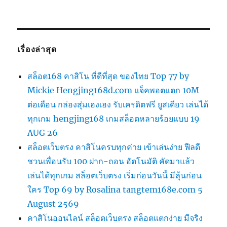
เรื่องล่าสุด
สล็อต168 คาสิโน ที่ดีที่สุด ของไทย Top 77 by
Mickie Hengjing168d.com แจ็คพอตแตก 10M
ต่อเดือน กล่องสุ่มเฮงเฮง รับเครดิตฟรี ยูสเดียว เล่นได้
ทุกเกม hengjing168 เกมสล็อตหลายร้อยแบบ 19
AUG 26
สล็อตเว็บตรง คาสิโนครบทุกค่าย เข้าเล่นง่าย ฟีลดี
ชวนเพื่อนรับ 100 ฝาก-ถอน อัตโนมัติ คัดมาแล้ว
เล่นได้ทุกเกม สล็อตเว็บตรง เริ่มก่อนวันนี้ มีลุ้นก่อน
ใคร Top 69 by Rosalina tangtem168e.com 5
August 2569
คาสิโนออนไลน์ สล็อตเว็บตรง สล็อตแตกง่าย มีจริง