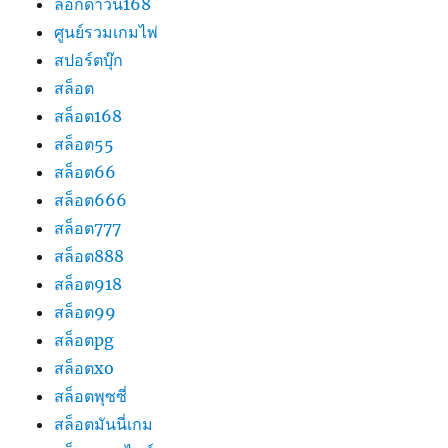
ล็อกดาวน์168
ศูนย์รวมเกมไพ่
สปอร์ตบุ๊ก
สล็อต
สล็อต168
สล็อต55
สล็อต66
สล็อต666
สล็อต777
สล็อต888
สล็อต918
สล็อต99
สล็อตpg
สล็อตxo
สล็อตพุซซี่
สล็อตมันนี่เกม