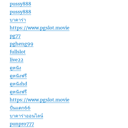
pussy888
pussy888
บาคาร่า
https://www.pgslot.movie
pg77
pgheng99
fullslot
live22
ดูหนัง
ดูหนังฟรี
ดูหนังhd
ดูหนังฟรี
https://www.pgslot.movie
ปั่นแตก66
บาคาร่าออนไลน์
punpro777