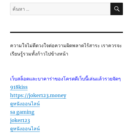
ค้นห
ค้นหา:
ความใจไม่ดีดวงใจต่อความผิดพลาดไร้สาระ เราควรจะ
เรียนรู้รวมทั้งก้าวไปข้างหน้า
เว็บสล็อตและบาคาร่าของโครตดีเว็บนี้เล่นแล้วรวยจัดๆ
918kiss
https://joker123.money
ดูหนังออนไลน์
sa gaming
joker123
ดูหนังออนไลน์