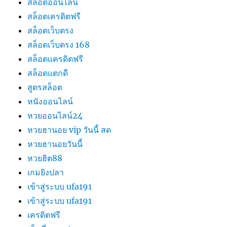
สล็อตออนไลน์
สล็อตเครดิตฟรี
สล็อตเว็บตรง
สล็อตเว็บตรง 168
สล็อตเเครดิตฟรี
สล็อตแตกดี
สูตรสล็อต
หนังออนไลน์
หวยออนไลน์24
หวยฮานอย vip วันนี้ สด
หวยฮานอยวันนี้
หวยฮิต88
เกมยิงปลา
เข้าสู่ระบบ ufa191
เข้าสู่ระบบ ufa191
เครดิตฟรี