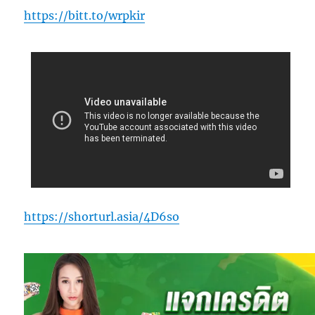
https://bitt.to/wrpkir
https://shorturl.asia/4D6so