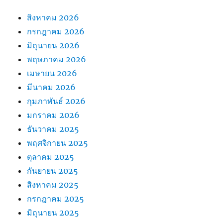
สิงหาคม 2026
กรกฎาคม 2026
มิถุนายน 2026
พฤษภาคม 2026
เมษายน 2026
มีนาคม 2026
กุมภาพันธ์ 2026
มกราคม 2026
ธันวาคม 2025
พฤศจิกายน 2025
ตุลาคม 2025
กันยายน 2025
สิงหาคม 2025
กรกฎาคม 2025
มิถุนายน 2025