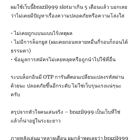
ผมใช้เว็บนี้brazil999 slotมาเกิน 5 เดือนแล้ว บอกเลย
ว่าไม่เคยมีปัญหาเรื่องความปลอดภัยหรือความโล่งใส
• ไม่เคยถูกแบนแบบไร้เหตุผล
• ไม่มีการล็อกยูส (ผมเคยถอนหลายหมื่นกี่รอบก็ถอนได้
ธรรมดา)
• ข้อมูลการสมัครไม่เคยหลุดหรือถูกนำไปใช้ที่อื่น
ระบบล็อกอินมี OTP การันตีตอนเปลี่ยนแปลงรหัสผ่าน
ด้วยนะ ปลอดภัยขึ้นอีกระดับ ไม่ใช่เว็บรุนแรงแน่ๆนะ
ครับ
สรุปจากหัวใจคนเล่นจริง – brazil999 เป็นเว็บที่ใช่
แล้วก็น่าอยู่ในระยะยาว
ภายหลังเล่นมาหลายเดือน ผมกล้าพูดเลยว่า brazil999