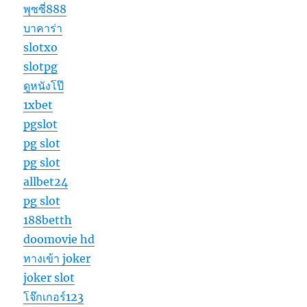
พุซซี่888
บาคาร่า
slotxo
slotpg
ดูหนังโป๊
1xbet
pgslot
pg slot
pg slot
allbet24
pg slot
188betth
doomovie hd
ทางเข้า joker
joker slot
โจ๊กเกอร์123