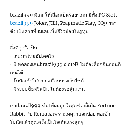
brazil999 มีเกมให้เลือกเป็นร้อยๆเกม มีทั้ง PG Slot,
brazil999
Joker, JILI, Pragmatic Play, CQ9 ฯลฯ
ซึ่ง เป็นค่ายที่ผมเคยเห็นรีวิวบ่อยในยูทูบ
สิ่งที่ถูกใจเป็น:
• เกมมาใหม่อัปเดตไว
• มี ทดลองเล่นbrazil999 slotฟรี ไม่ต้องล็อกอินก่อนก็
เล่นได้
• โบนัสเข้าไม่ยากเสมือนบางเว็บไซต์
• มีระบบซื้อฟรีสปิน ไม่ต้องรอลุ้นนาน
เกมbrazil999 slotที่ผมถูกใจสุดช่วงนี้เป็น Fortune
Rabbit กับ Roma X เพราะเหตุว่าแจกบ่อย พอเข้า
โบนัสแล้วคูณครั้งเป็นใจเต้นแรงสุดๆ