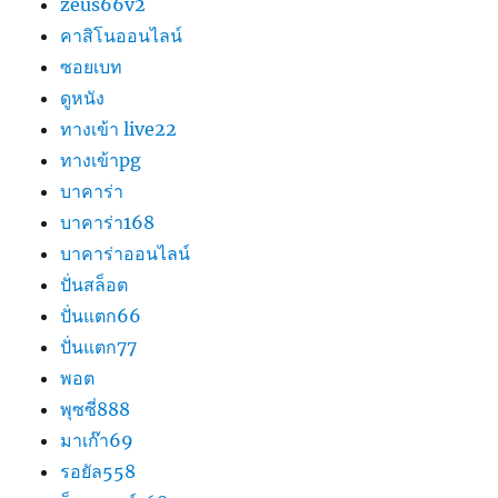
zeus66v2
คาสิโนออนไลน์
ซอยเบท
ดูหนัง
ทางเข้า live22
ทางเข้าpg
บาคาร่า
บาคาร่า168
บาคาร่าออนไลน์
ปั่นสล็อต
ปั่นแตก66
ปั่นแตก77
พอต
พุซซี่888
มาเก๊า69
รอยัล558