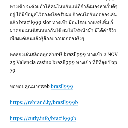
ทางเข้า จะช่วยทำให้คนไหนกันแน่ที่กำลังมองหาเว็บดีๆ
อยู่ ได้มีข้อมูลไว้ตกลงใจครับผม ถ้าคนใดกันทดลองเล่น
แล้ว brazil999 slot ทางเข้า มีอะไรอยากแชร์เพิ่ม ก็
มาคอมเมนต์สนทนากันได้ ผมไม่ใช่หน้าม้า มิได้ค่ารีวิว
เพียงแค่เล่นแล้วรู้สึกอยากบอกต่อจริงๆ
ทดลองเล่นสล็อตทุกค่ายฟรี brazil999 ทางเข้า 2 NOV
25 Valencia casino brazil999 ทางเข้า ที่ดีที่สุด Top
79
ขอขอบคุณมากweb
brazil999
https://rebrand.ly/brazil999b
https://cutly.info/brazil999b