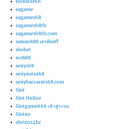
rockstar66
sagame
sagame168
sagame168th
sagame168th.com
sawan888 เครดิตฟรี
sbobet
scr888
sexy168
sexyauto168
sexybaccarat168.com
Slot
Slot Online
Slotgame666 เข้าสู่ระบบ
Slotxo
slotxo24hr