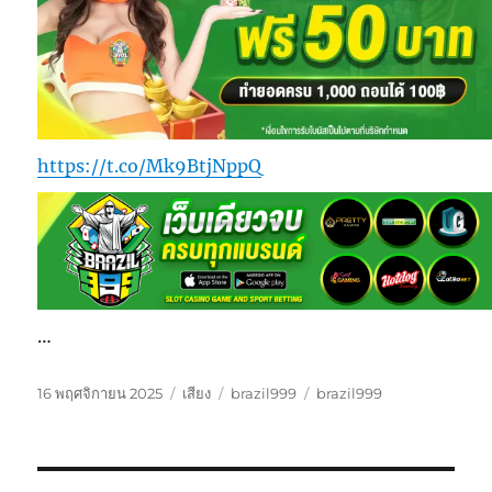
https://t.co/Mk9BtjNppQ
…
เขียน
รูป
หมวด
ป้าย
16 พฤศจิกายน 2025
เสียง
brazil999
brazil999
เมื่อ
แบบ
หมู่
กำกับ
เรื่อง