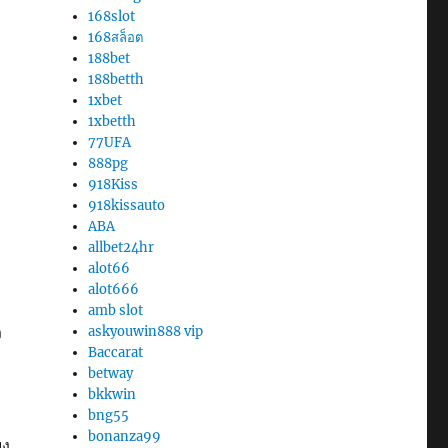
168slot
168สล็อต
188bet
188betth
1xbet
1xbetth
77UFA
888pg
918Kiss
918kissauto
ABA
allbet24hr
alot66
alot666
amb slot
ง
askyouwin888 vip
Baccarat
betway
bkkwin
bng55
bonanza99
ยง