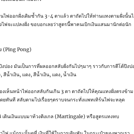
ห็นไพ่ออกฝั่งเดิมซ้ำกัน 3-4 ตาแล้ว ตาถัดไปให้ท่านแทงตามฝั่งนั้น
่งไพ่จะแปลงฝั่ง ขอบอกเลยว่าสูตรนี้พาคนเบิกเงินแสนมานักต่อนัก
ปอง (Ping Pong)
่าปิงปอง มันเป็นการที่ผลออกสลับฝั่งกันไปๆมาๆ ราวกับการตีโต้ปิงป
สีน้ำเงิน, แดง, สีน้ำเงิน, แดง, น้ำเงิน
มองเห็นหน้าไพ่ออกสลับกันเกิน 3 ตา ตาถัดไปให้คุณแทงฝั่งตรงข้าม
กโดยทันที สลับตามไปเรื่อยๆตราบจนกระทั่งแพทเทิร์นไพ่จะหลุด
8 เดินเงินแบบมาท้วงติงเกล (Martingale) หรือสูตรแทงทบ
น้าไพ่ แม้กระนั้นดูที่ เงินที่ใช้ในการเดิมพัน ในกระเป๋าของพวกเรา