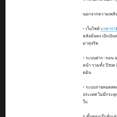
นอกจากความเพลินต
• เว็บไซต์
บาคาร่า
คลังมั่นคง เบิกเง
มาทุจริต
• ระบบฝาก-ถอน ออ
หน้า รวมทั้ง True
ดมิน
• ระบบถ่ายทอดสดแ
ประเทศ ไม่มีกระตุ
ใบ
5 ขั้นตอนเริ่มต้นเ