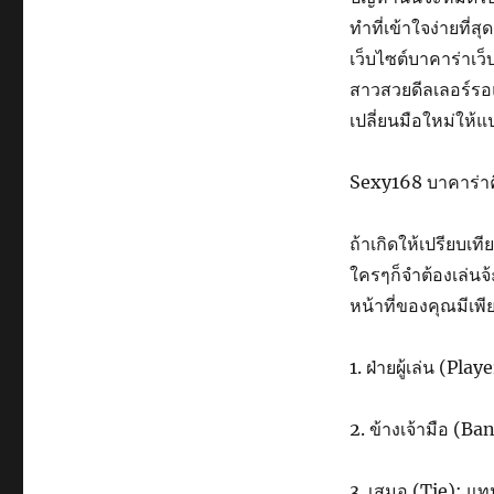
ทำที่เข้าใจง่ายที่ส
เว็บไซต์บาคาร่าเว็บ
สาวสวยดีลเลอร์รอแ
เปลี่ยนมือใหม่ให้
Sexy168 บาคาร่าคื
ถ้าเกิดให้เปรียบเ
ใครๆก็จำต้องเล่นจ้
หน้าที่ของคุณมีเพี
1. ฝ่ายผู้เล่น (Play
2. ข้างเจ้ามือ (B
3. เสมอ (Tie): แท