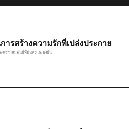
รสร้างความรักที่เปล่งประกาย
วามสัมพันธ์ที่มั่นคงและยั่งยืน