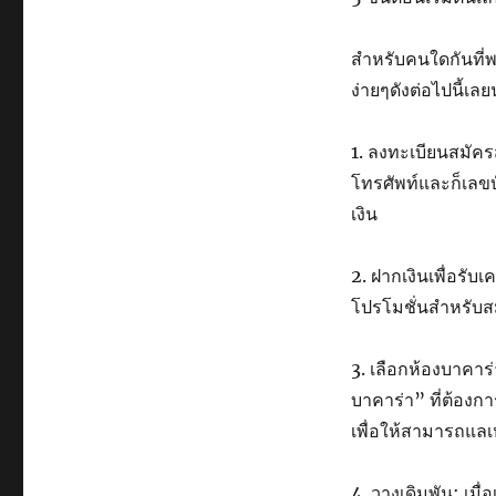
สำหรับคนใดกันที่พร
ง่ายๆดังต่อไปนี้เล
1. ลงทะเบียนสมัครส
โทรศัพท์และก็เลข
เงิน
2. ฝากเงินเพื่อรั
โปรโมชั่นสำหรับสม
3. เลือกห้องบาคาร
บาคาร่า” ที่ต้องกา
เพื่อให้สามารถแลเ
4. วางเดิมพัน: เมื่