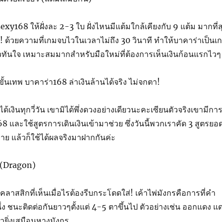
exy168 ให้ฝั่งละ 2-3 ใบ ฝั่งไหนมีแต้มใกล้เคียงกับ 9 แต้ม มากที่ส
ที! ด้วยความที่เกมจบไวในเวลาไม่ถึง 30 วินาที ทำให้บาคาร่าเป็นเ
ร็วทันใจ เหมาะสมมากสำหรับมือใหม่ที่ต้องการเห็นเงินก้อนแรกไวๆ
ขั้นเทพ บาคาร่า168 ล่าเงินล้านได้จริง ไม่จกตา!
ด้เงินทุกวี่วัน เขามิได้พึ่งดวงอย่างเดียวนะคะเซียนตัวจริงเขามีกา
68 และใช้สูตรการเดินเงินเข้ามาช่วย ซึ่งวันนี้พวกเราคัด 3 สูตรยอ
ง่าย แล้วก็ใช้ได้ผลจริงมาฝากกันค่ะ
ร (Dragon)
า คลาสสิกที่เห็นเมื่อไรต้องรีบกระโดดใส่! เค้าไพ่มังกรคือการที่คำ
ึ่ง ชนะติดต่อกันยาวๆตั้งแต่ 4-5 ตาขึ้นไป ตัวอย่างเช่น ออกแดง แ
าวยิ่งเสมือนหางมังกร