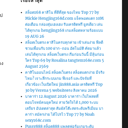
เรื่องล่าสุด
สล็อต168 คาสิโน ที่ดีที่สุด ของไทย Top 77 by
ไป
Mickie Hengjing168d.com แจ็คพอตแตก 10M
ต่อเดือน กล่องสุ่มเฮงเฮง รับเครดิตฟรี ยูสเดียว เล่น
ได้ทุกเกม hengjing168 เกมสล็อตหลายร้อยแบบ
19 AUG 26
สล็อตเว็บตรง คาสิโนครบทุกค่าย เข้าเล่นง่าย ฟีลดี
ชวนเพื่อนรับ 100 ฝาก-ถอน อัตโนมัติ คัดมาแล้ว
เล่นได้ทุกเกม สล็อตเว็บตรง เริ่มก่อนวันนี้ มีลุ้นก่อน
ใคร Top 69 by Rosalina tangtem168e.com 5
อง
August 2569
คาสิโนออนไลน์ สล็อตเว็บตรง สล็อตแตกง่าย มีจริง
ไหม? เจาะลึกระบบเกม ฟีเจอร์ และปัจจัยที่
เกี่ยวข้อง เว็บเปิดใหม่ jin888.asia เครดิตฟรี Top
30 by Verena 5 websiteตรง สิงหาคม 2026
บาคาร่า 12 August 2026 บาคาร่า เว็บไพ่สดที่
ตอบโจทย์คนยุคใหม่ สายวัดใจได้ 1,000 ระบบ
เสถียร อัปเดตล่าสุด สัมผัสโต๊ะสดระดับพรีเมียม บา
คาร่า สมัครง่าย ได้โปรไว Top 77 by Noah
sexy168c.com
Pussy888 สล็อต888 แพลตฟอร์มเกมระดับ