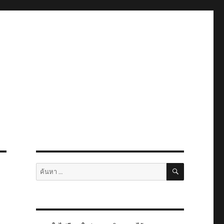
ค้นหา
ค้นหา: