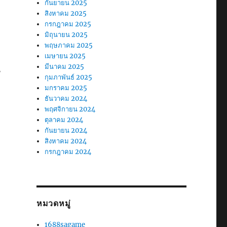
กันยายน 2025
สิงหาคม 2025
กรกฎาคม 2025
มิถุนายน 2025
พฤษภาคม 2025
เมษายน 2025
มีนาคม 2025
น
กุมภาพันธ์ 2025
มกราคม 2025
ธันวาคม 2024
พฤศจิกายน 2024
ตุลาคม 2024
กันยายน 2024
สิงหาคม 2024
กรกฎาคม 2024
ก
หมวดหมู่
1688sagame