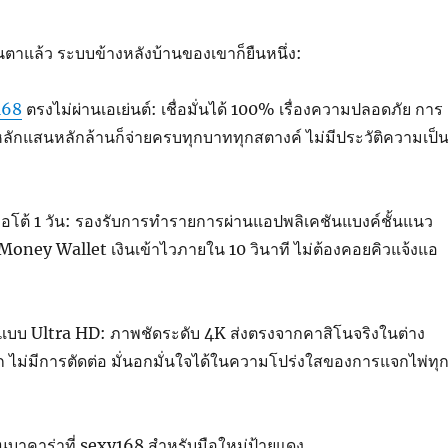
าแล้ว ระบบข้างหลังบ้านของเขาก็ยืนหนึ่ง:
168
ตรงไม่ผ่านเอเย่นต์: เชื่อมั่นได้ 100% เรื่องความปลอดภัย การ
ินหลักแสนหลักล้านก็จ่ายครบทุกบาททุกสตางค์ ไม่มีประวัติความเป็
โต้ 1 วัน: รองรับการทำรายการผ่านแอปพลิเคชันแบงค์ชั้นแนว
 Money Wallet เงินเข้าไวภายใน 10 วินาที ไม่ต้องคอยคิวแจ้งแอ
บบ Ultra HD: ภาพชัดระดับ 4K ส่งตรงจากคาสิโนจริงในต่าง
ก ไม่มีการตัดต่อ มั่นอกมั่นใจได้ในความโปร่งใสของการแจกไพ่ทุ
ล่นบาคาร่าที่ sexy168 สำหรับมือใหม่ป้ายแดง