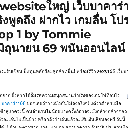
่า websiteใหญ่ เว็บบาคาร่
ริงพูดถึง ฝากไว เกมลื่น โป
ี Top 1 by Tommie
ิถุนายน 69 พนันออนไลน์
ระดับเซียน ปั้นทุนหลักร้อยสู่หลักหมื่น! พร้อมรีวิว sexy168 เว็บบ
อกยาก ยิ่งหากได้ลิ้มรสความสนุกสนานร่าเริงของเกมไพ่ที่จบไว
ง
บาคาร่า168
บอกเลยว่าวางมือกันไม่ลงจริงๆ! แต่ว่าสำหรับมือ
าเข้าสู่แวดวงนี้ คนจำนวนไม่น้อยบางครั้งก็อาจจะยังกล้าๆกลัวๆกลัว
วจะเล่นไม่เป็นบ้าง หรือกลัวว่าเล่นแล้วจะเสียเงินเสียทองฟรี วันนี้
ค่ะ! ด้วยเหตุว่าพวกเราจะมาแจก สูตรบาคาร่า ลับฉบับประสานมื