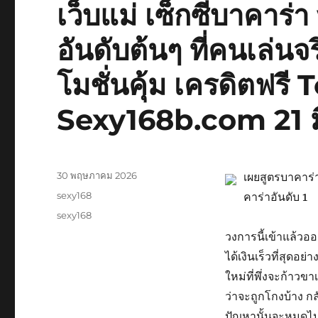
เว็บแม่ เซ็กซี่บาคาร
อันดับต้นๆ ที่คนเล่นจ
โมชั่นคุ้ม เครดิตฟร
Sexy168b.com 21 ม
เขียน
30 พฤษภาคม 2026
เผยสูตรบาคาร่า
เมื่อ
หมวด
sexy168
คาร่าอันดับ 1
หมู่
ป้าย
sexy168
กำกับ
วงการนี้เข้าแล้วอ
ได้เงินเร็วที่สุดอย่า
ใหม่ที่พึ่งจะก้าวข
ว่าจะถูกโกงบ้าง กลั
ปัญหานั้นจะหมดไป