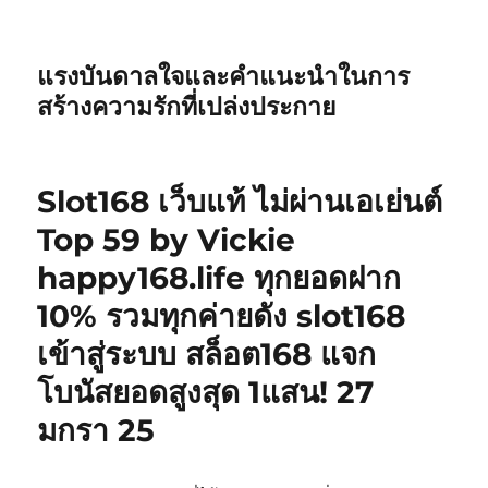
แรงบันดาลใจและคำแนะนำในการ
สร้างความรักที่เปล่งประกาย
Slot168 เว็บแท้ ไม่ผ่านเอเย่นต์
Top 59 by Vickie
happy168.life ทุกยอดฝาก
10% รวมทุกค่ายดัง slot168
เข้าสู่ระบบ สล็อต168 แจก
โบนัสยอดสูงสุด 1แสน! 27
มกรา 25