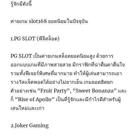
รู้จักมีดังนี้
ค่ายเกม slot168 ยอดนิยมในปัจจุบัน
1.PG SLOT (พีจีสล็อต)
PG SLOT เป็นค่ายเกมสล็อตยอดนิยมสูง ด้วยการ
ออกแบบเกมที่มีภาพสวยสวย มีกราฟิกที่น่าตื่นตาตื่นใจ
รวมทั้งฟีเจอร์พิเศษที่มากมาย ทำให้ผู้เล่นสามารถเอา
รางวัลแจ็คพอตได้อย่างไม่ยากเย็น เกมยอดฮิตยก
ตัวอย่างเช่น “Fruit Party”, “Sweet Bonanza” และ
ก็ “Rise of Apollo” เป็นที่รู้จักและมีกำไรดีสำหรับผู้
เล่นใหม่และเก่า
2.Joker Gaming