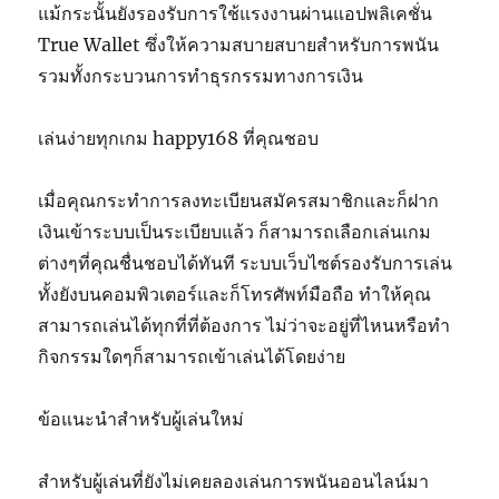
แม้กระนั้นยังรองรับการใช้แรงงานผ่านแอปพลิเคชั่น
True Wallet ซึ่งให้ความสบายสบายสำหรับการพนัน
รวมทั้งกระบวนการทำธุรกรรมทางการเงิน
เล่นง่ายทุกเกม happy168 ที่คุณชอบ
เมื่อคุณกระทำการลงทะเบียนสมัครสมาชิกและก็ฝาก
เงินเข้าระบบเป็นระเบียบแล้ว ก็สามารถเลือกเล่นเกม
ต่างๆที่คุณชื่นชอบได้ทันที ระบบเว็บไซต์รองรับการเล่น
ทั้งยังบนคอมพิวเตอร์และก็โทรศัพท์มือถือ ทำให้คุณ
สามารถเล่นได้ทุกที่ที่ต้องการ ไม่ว่าจะอยู่ที่ไหนหรือทำ
กิจกรรมใดๆก็สามารถเข้าเล่นได้โดยง่าย
ข้อแนะนำสำหรับผู้เล่นใหม่
สำหรับผู้เล่นที่ยังไม่เคยลองเล่นการพนันออนไลน์มา