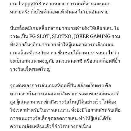
เกม happy168 หลากหลาย การเล่นที่ง่ายและแตก
หลายครั้ง เว็บไซต์สล็อตแท้ มั่นคง ไม่เป็นอันตราย
ปั่นสล็อตมีเกมสล็อตจากมากมายค่ายดังให้เลือกเล่น ไม่
ว่าจะเป็น PG SLOT, SLOTXO, JOKER GAMING รวม
ทั้งค่ายอื่นๆอีกมากมาย ทำให้ผู้เล่นสามารถเลือกเล่น
เกมสล็อตที่ตรงกับความชื่นชอบได้ตามปรารถนา ไม่ว่า
จะเป็นเกมแนวผจญภัย แนวแฟนตาซี หรือเกมสล็อตที่ย้ำ
รางวัลแจ็คพอตใหญ่
จุดเด่นของการเล่นเกมสล็อตที่ปั่น สล็อตเว็บตรง คือ
ความง่ายในการเล่นและก็อัตราการแตกของแจ็คพอตที่
สูง ผู้เล่นสามารถเข้าถึงรางวัลใหญ่ได้อย่างเร็ว ไม่ต้อง
ใช้เวลาสำหรับในการเล่นนาน ทั้งยังมีโอกาสสำหรับเพื่อ
การชนะรางวัลเล็กๆตลอดการเล่น ทำให้ผู้เล่นได้รับ
ความเพลิดเพลินแล้วก็กำไรอย่างต่อเนื่อง