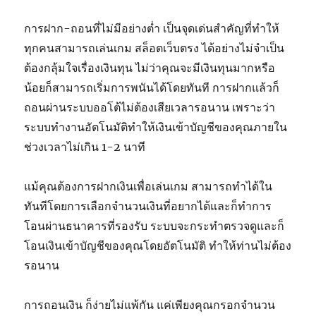
การฝาก-ถอนที่ไม่มีอย่างต่ำ เป็นจุดเด่นสำคัญที่ทำให้
ทุกคนสามารถเล่นเกม สล็อตเว็บตรง ได้อย่างไม่จำเป็น
ต้องกลุ้มใจเรื่องเงินทุน ไม่ว่าคุณจะมีเงินทุนมากหรือ
น้อยก็สามารถเริ่มการพนันได้โดยทันที การฝากแล้วก็
ถอนผ่านระบบออโต้ไม่ต้องเสียเวลารอนาน เพราะว่า
ระบบทำงานอัตโนมัติทำให้เงินเข้าบัญชีของคุณภายใน
ช่วงเวลาไม่เกิน 1-2 นาที
แม้คุณต้องการฝากเงินเพื่อเล่นเกม สามารถทำได้ใน
ทันทีโดยการเลือกจำนวนเงินที่อยากได้และก็ทำการ
โอนผ่านธนาคารที่รองรับ ระบบจะกระทำตรวจดูและก็
โอนเงินเข้าบัญชีของคุณโดยอัตโนมัติ ทำให้ท่านไม่ต้อง
รอนาน
การถอนเงิน ก็ง่ายไม่แพ้กัน แค่เพียงคุณกรอกจำนวน