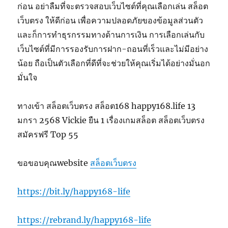
ก่อน อย่าลืมที่จะตรวจสอบเว็บไซต์ที่คุณเลือกเล่น สล็อต
เว็บตรง ให้ดีก่อน เพื่อความปลอดภัยของข้อมูลส่วนตัว
และก็การทำธุรกรรมทางด้านการเงิน การเลือกเล่นกับ
เว็บไซต์ที่มีการรองรับการฝาก-ถอนที่เร็วและไม่มีอย่าง
น้อย ถือเป็นตัวเลือกที่ดีที่จะช่วยให้คุณเริ่มได้อย่างมั่นอก
มั่นใจ
ทางเข้า สล็อตเว็บตรง สล็อต168 happy168.life 13
มกรา 2568 Vickie ยืน 1 เรื่องเกมสล็อต สล็อตเว็บตรง
สมัครฟรี Top 55
ขอขอบคุณwebsite
สล็อตเว็บตรง
https://bit.ly/happy168-life
https://rebrand.ly/happy168-life