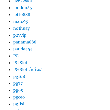
live22slot
london45
lotto888
mars95
no1huay
p2vvip
panama888
panda555
PG
PG Slot
PG Slot เว็บใหม่
pg168
pg77
pg99
pgceo
pgfish