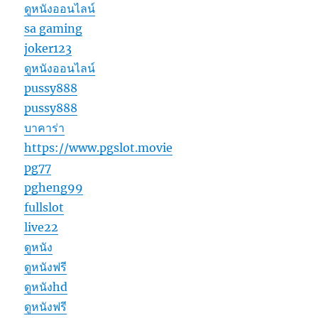
ดูหนังออนไลน์
sa gaming
joker123
ดูหนังออนไลน์
pussy888
pussy888
บาคาร่า
https://www.pgslot.movie
pg77
pgheng99
fullslot
live22
ดูหนัง
ดูหนังฟรี
ดูหนังhd
ดูหนังฟรี