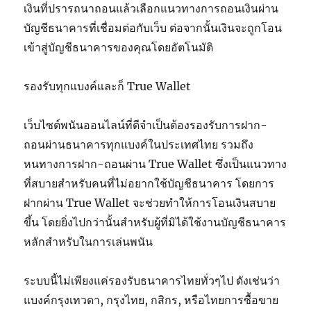
เงินที่ปรารถนาถอนแล้วเลือกแนวทางการถอนเงินผ่าน
บัญชีธนาคารที่เชื่อมต่อกับเว็บ ต่อจากนั้นเงินจะถูกโอน
เข้าสู่บัญชีธนาคารของคุณโดยอัตโนมัติ
รองรับทุกแบงค์และก็ True Wallet
เว็บไซต์พนันออนไลน์ที่ดีจำเป็นต้องรองรับการฝาก-
ถอนผ่านธนาคารทุกแบงค์ในประเทศไทย รวมถึง
หนทางการฝาก-ถอนผ่าน True Wallet ซึ่งเป็นแนวทาง
ที่สบายสำหรับคนที่ไม่อยากใช้บัญชีธนาคาร โดยการ
ฝากผ่าน True Wallet จะช่วยทำให้การโอนเงินสบาย
ขึ้น โดยยิ่งไปกว่านั้นสำหรับผู้ที่มิได้ใช้งานบัญชีธนาคาร
หลักสำหรับในการเล่นพนัน
ระบบนี้ไม่เพียงแค่รองรับธนาคารไทยทั่วๆไป ดังเช่นว่า
แบงค์กรุงเทวดา, กรุงไทย, กสิกร, หรือไทยการซื้อขาย