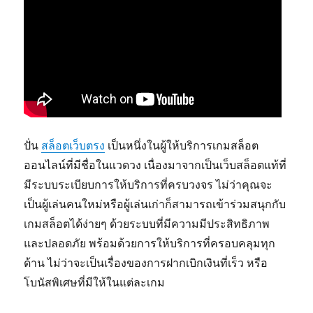
ปั่น
สล็อตเว็บตรง
เป็นหนึ่งในผู้ให้บริการเกมสล็อต
ออนไลน์ที่มีชื่อในแวดวง เนื่องมาจากเป็นเว็บสล็อตแท้ที่
มีระบบระเบียบการให้บริการที่ครบวงจร ไม่ว่าคุณจะ
เป็นผู้เล่นคนใหม่หรือผู้เล่นเก่าก็สามารถเข้าร่วมสนุกกับ
เกมสล็อตได้ง่ายๆ ด้วยระบบที่มีความมีประสิทธิภาพ
และปลอดภัย พร้อมด้วยการให้บริการที่ครอบคลุมทุก
ด้าน ไม่ว่าจะเป็นเรื่องของการฝากเบิกเงินที่เร็ว หรือ
โบนัสพิเศษที่มีให้ในแต่ละเกม