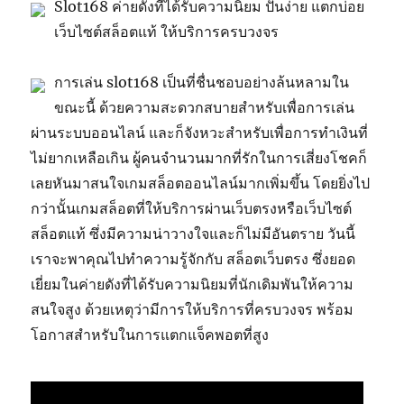
Slot168 ค่ายดังที่ได้รับความนิยม ปั่นง่าย แตกบ่อย
เว็บไซต์สล็อตแท้ ให้บริการครบวงจร
การเล่น slot168 เป็นที่ชื่นชอบอย่างล้นหลามใน
ขณะนี้ ด้วยความสะดวกสบายสำหรับเพื่อการเล่น
ผ่านระบบออนไลน์ และก็จังหวะสำหรับเพื่อการทำเงินที่
ไม่ยากเหลือเกิน ผู้คนจำนวนมากที่รักในการเสี่ยงโชคก็
เลยหันมาสนใจเกมสล็อตออนไลน์มากเพิ่มขึ้น โดยยิ่งไป
กว่านั้นเกมสล็อตที่ให้บริการผ่านเว็บตรงหรือเว็บไซต์
สล็อตแท้ ซึ่งมีความน่าวางใจและก็ไม่มีอันตราย วันนี้
เราจะพาคุณไปทำความรู้จักกับ สล็อตเว็บตรง ซึ่งยอด
เยี่ยมในค่ายดังที่ได้รับความนิยมที่นักเดิมพันให้ความ
สนใจสูง ด้วยเหตุว่ามีการให้บริการที่ครบวงจร พร้อม
โอกาสสำหรับในการแตกแจ็คพอตที่สูง