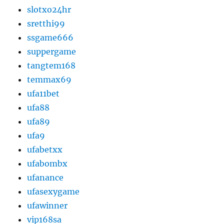
slotxo24hr
sretthi99
ssgame666
suppergame
tangtem168
temmax69
ufa11bet
ufa88
ufa89
ufa9
ufabetxx
ufabombx
ufanance
ufasexygame
ufawinner
vip168sa