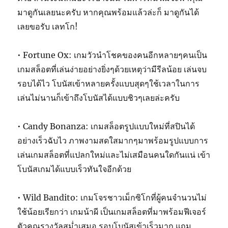
มาดูกันเลยนะครับ หากคุณพร้อมแล้วล่ะก็ มาดูกันได้
เลยขอรับ เลทโก!
• Fortune Ox: เกมวัวนำโชคของคนอีกหลายๆคนเป็น
เกมสล็อตที่เล่นง่ายอย่างยิ่งๆด้วยเหตุว่ามีรีลน้อย เล่นจบ
รอบได้ไว โบนัสเข้าหลายครั้งแบบสุดๆใช้เวลาในการ
เล่นไม่นานก็เข้าถึงโบนัสได้แบบชิวๆเลยล่ะครับ
• Candy Bonanza: เกมสล็อตรูปแบบใหม่ที่สปินได้
อย่างเร็วฉับไว ภาพงามสดใสมากๆมาพร้อมรูปแบบการ
เล่นเกมสล็อตที่แปลกใหม่และไม่เสมือนคนใดกันแน่ เข้า
โบนัสเกมได้แบบเร็วทันใจอีกด้วย
• Wild Bandito: เกมโจรชาวเม็กซิโกที่ผู้คนจำนวนไม่
ใช้น้อยเรียกว่า เกมน้าผี เป็นเกมสล็อตที่มาพร้อมฟีเจอร์
ตัวคูณรางวัลสม่ำเสมอ รอบโบนัสเข้าเร็วมาก แถม