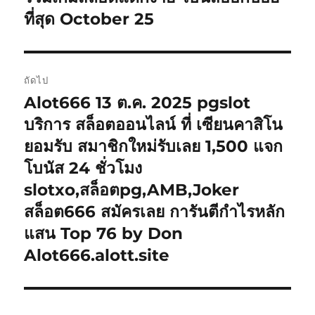
ที่สุด October 25
ถัดไป
Alot666 13 ต.ค. 2025 pgslot
เรื่อง
ต่อ
บริการ สล็อตออนไลน์ ที่ เซียนคาสิโน
ไป:
ยอมรับ สมาชิกใหม่รับเลย 1,500 แจก
โบนัส 24 ชั่วโมง
slotxo,สล็อตpg,AMB,Joker
สล็อต666 สมัครเลย การันตีกำไรหลัก
แสน Top 76 by Don
Alot666.alott.site