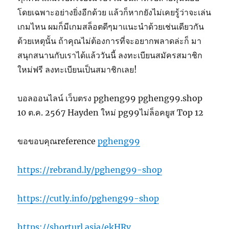
โดยเฉพาะอย่างยิ่งอีกด้วย แล้วก็หากยังไม่เคยรู้ว่าจะเล่น
เกมไหน ผมก็มีเกมสล็อตดีๆมาแนะนำด้วยเช่นเดียวกัน
ด้วยเหตุนั้น ถ้าคุณไม่ต้องการที่จะอยากพลาดล่ะก็ มา
สนุกสนานกับเราได้แล้ววันนี้ ลงทะเบียนสมัครสมาชิก
ใหม่ฟรี ลงทะเบียนเป็นสมาชิกเลย!
บอลออนไลน์ เว็บตรง pgheng99 pgheng99.shop
10 ต.ค. 2567 Hayden ใหม่ pg99ไม่ล็อคยูส Top 12
ขอขอบคุณreference
pgheng99
https://rebrand.ly/pgheng99-shop
https://cutly.info/pgheng99-shop
https://shorturl.asia/ekHRv