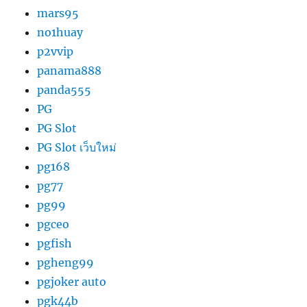
mars95
no1huay
p2vvip
panama888
panda555
PG
PG Slot
PG Slot เว็บใหม่
pg168
pg77
pg99
pgceo
pgfish
pgheng99
pgjoker auto
pgk44b