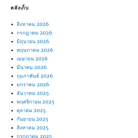
คลังเก็บ
สิงหาคม 2026
กรกฎาคม 2026
มิถุนายน 2026
พฤษภาคม 2026
เมษายน 2026
มีนาคม 2026
กุมภาพันธ์ 2026
มกราคม 2026
ธันวาคม 2025
พฤศจิกายน 2025
ตุลาคม 2025
กันยายน 2025
สิงหาคม 2025
กรกฎาคม 2025