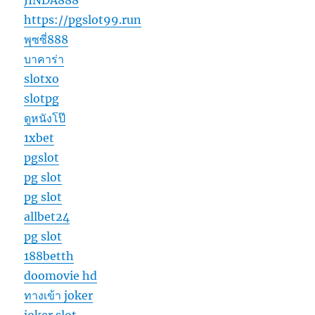
https://pgslot99.run
พุซซี่888
บาคาร่า
slotxo
slotpg
ดูหนังโป๊
1xbet
pgslot
pg slot
pg slot
allbet24
pg slot
188betth
doomovie hd
ทางเข้า joker
joker slot