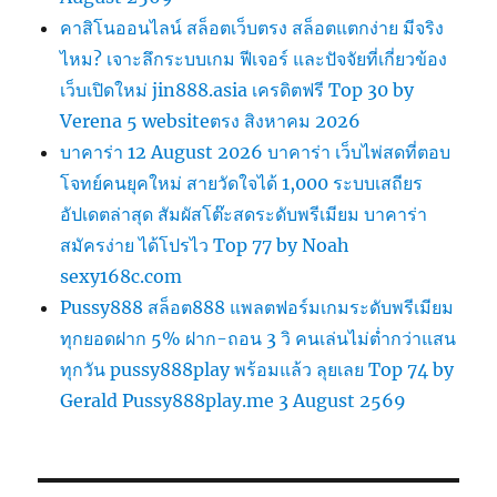
คาสิโนออนไลน์ สล็อตเว็บตรง สล็อตแตกง่าย มีจริง
ไหม? เจาะลึกระบบเกม ฟีเจอร์ และปัจจัยที่เกี่ยวข้อง
เว็บเปิดใหม่ jin888.asia เครดิตฟรี Top 30 by
Verena 5 websiteตรง สิงหาคม 2026
บาคาร่า 12 August 2026 บาคาร่า เว็บไพ่สดที่ตอบ
โจทย์คนยุคใหม่ สายวัดใจได้ 1,000 ระบบเสถียร
อัปเดตล่าสุด สัมผัสโต๊ะสดระดับพรีเมียม บาคาร่า
สมัครง่าย ได้โปรไว Top 77 by Noah
sexy168c.com
Pussy888 สล็อต888 แพลตฟอร์มเกมระดับพรีเมียม
ทุกยอดฝาก 5% ฝาก-ถอน 3 วิ คนเล่นไม่ต่ำกว่าแสน
ทุกวัน pussy888play พร้อมแล้ว ลุยเลย Top 74 by
Gerald Pussy888play.me 3 August 2569