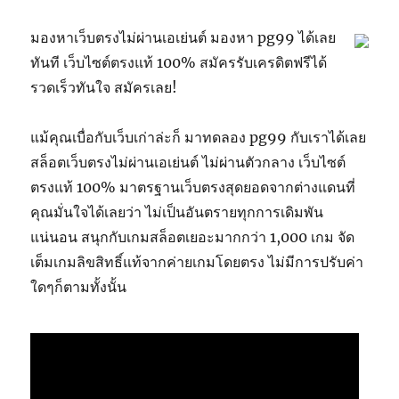
มองหาเว็บตรงไม่ผ่านเอเย่นต์ มองหา pg99 ได้เลย
ทันที เว็บไซต์ตรงแท้ 100% สมัครรับเครดิตฟรีได้
รวดเร็วทันใจ สมัครเลย!
แม้คุณเบื่อกับเว็บเก่าล่ะก็ มาทดลอง pg99 กับเราได้เลย
สล็อตเว็บตรงไม่ผ่านเอเย่นต์ ไม่ผ่านตัวกลาง เว็บไซต์
ตรงแท้ 100% มาตรฐานเว็บตรงสุดยอดจากต่างแดนที่
คุณมั่นใจได้เลยว่า ไม่เป็นอันตรายทุกการเดิมพัน
แน่นอน สนุกกับเกมสล็อตเยอะมากกว่า 1,000 เกม จัด
เต็มเกมลิขสิทธิ์แท้จากค่ายเกมโดยตรง ไม่มีการปรับค่า
ใดๆก็ตามทั้งนั้น