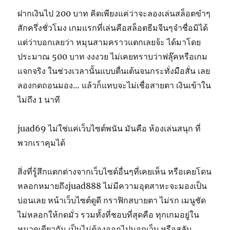
ฝากเงินไป 200 บาท คิดเพียงแค่ว่าจะลองเล่นสล็อตขำๆ
สักครึ่งชั่วโมง เกมแรกที่เล่นคือสล็อตธีมจีนๆจำชื่อมิได้
แต่ว่าบอกเลยว่า หมุนสามคราวแตกเลยจ้ะ ได้มาโดย
ประมาณ 500 บาท งงงวย ไม่เคยทราบว่าฟลุ๊คหรือเกม
แจกจริง ในช่วงเวลานั้นแบบตื่นเต้นจนกระทั่งมือสั่น เลย
ลองกดถอนมอง… แล้วก็แทบจะไม่เชื่อสายตา เงินเข้าใน
ไม่ถึง 1 นาที
juad69 ไม่ใช่แค่เว็บไซต์พนัน มันคือ ห้องเล่นสนุก ที่
พวกเราคุมได้
สิ่งที่รู้สึกแตกต่างจากเว็บไซต์อื่นๆที่เคยเห็น หรือเคยโดน
หลอกหมายถึงjuad888 ไม่มีความอุตสาหะจะมองเป็น
บ่อนเลย หน้าเว็บไซต์ดูดี กราฟิกสบายตา ไม่รก เมนูชัด
ไม่หลอกให้กดมั่ว รวมทั้งที่ชอบที่สุดคือ ทุกเกมอยู่ใน
หมวดเดียวกัน เป็นไม่ต้องออกไปนอกเว็บ หรือสลับ