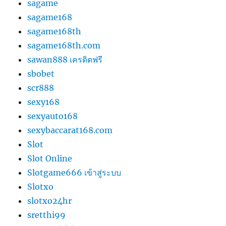
sagame
sagame168
sagame168th
sagame168th.com
sawan888 เครดิตฟรี
sbobet
scr888
sexy168
sexyauto168
sexybaccarat168.com
Slot
Slot Online
Slotgame666 เข้าสู่ระบบ
Slotxo
slotxo24hr
sretthi99