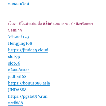
หวยออนไลน์
เว็บคาสิโนน่าเล่น ทั้ง
สล็อต
และ
บาคาร่า
ตึงจริงแตก
บ่อยมาก
โจ๊กเกอร์123
Hengjing168
https://jinda55.cloud
slot99
slot66
สล็อตเว็บตรง
judhai168
https://bonus888.asia
JINDA888
https://pgslot99.run
พุซซี่888