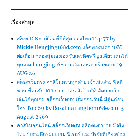
เรื่องล่าสุด
สล็อต168 คาสิโน ที่ดีที่สุด ของไทย Top 77 by
Mickie Hengjing168d.com แจ็คพอตแตก 10M
ต่อเดือน กล่องสุ่มเฮงเฮง รับเครดิตฟรี ยูสเดียว เล่นได้
ทุกเกม hengjing168 เกมสล็อตหลายร้อยแบบ 19
AUG 26
สล็อตเว็บตรง คาสิโนครบทุกค่าย เข้าเล่นง่าย ฟีลดี
ชวนเพื่อนรับ 100 ฝาก-ถอน อัตโนมัติ คัดมาแล้ว
เล่นได้ทุกเกม สล็อตเว็บตรง เริ่มก่อนวันนี้ มีลุ้นก่อน
ใคร Top 69 by Rosalina tangtem168e.com 5
August 2569
คาสิโนออนไลน์ สล็อตเว็บตรง สล็อตแตกง่าย มีจริง
ไหม? เจาะลึกระบบเกม ฟีเจอร์ และปัจจัยที่เกี่ยวข้อง