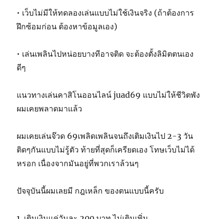
• เว็บไม่มีให้ทดลองเล่นแบบไม่ใช้เงินจริง (ถ้าต้องการ
ฝึกซ้อมก่อน ต้องหาข้อมูลเอง)
• เล่นเพลินไปหน่อยบางทีอาจติด จะต้องตั้งลิมิตตนเอง
ดีๆ
แนวทางเล่นคาสิโนออนไลน์ juad69 แบบไม่ให้ชีวิตพัง
ผมเคยพลาดมาแล้ว
ผมเคยเล่นจ๊วด 69เพลิดเพลินจนถึงเติมเงินไป 2-3 วัน
ติดๆกันแบบไม่รู้ตัว ท้ายที่สุดก็เครียดเอง โทษเว็บไม่ได้
หรอก เนื่องจากมันอยู่ที่พวกเราล้วนๆ
ปัจจุบันนี้ผมเลยมี กฎเหล็ก ของตนแบบนี้ครับ
1. เติมเงินแค่วันละ 200 บาท ไม่เติมเพิ่ม