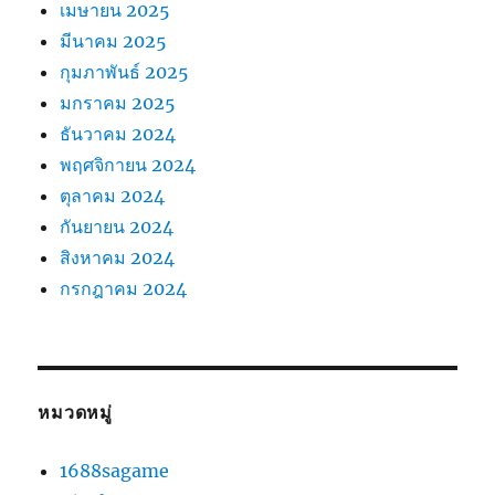
เมษายน 2025
มีนาคม 2025
กุมภาพันธ์ 2025
มกราคม 2025
ธันวาคม 2024
พฤศจิกายน 2024
ตุลาคม 2024
กันยายน 2024
สิงหาคม 2024
กรกฎาคม 2024
หมวดหมู่
1688sagame