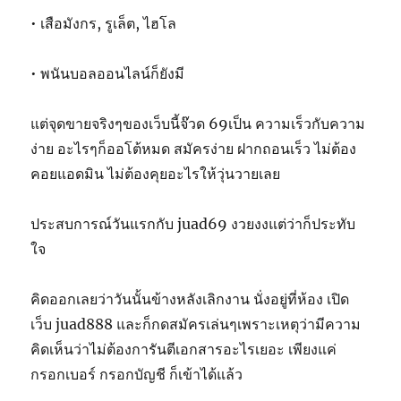
• เสือมังกร, รูเล็ต, ไฮโล
• พนันบอลออนไลน์ก็ยังมี
แต่จุดขายจริงๆของเว็บนี้จ๊วด 69เป็น ความเร็วกับความ
ง่าย อะไรๆก็ออโต้หมด สมัครง่าย ฝากถอนเร็ว ไม่ต้อง
คอยแอดมิน ไม่ต้องคุยอะไรให้วุ่นวายเลย
ประสบการณ์วันแรกกับ juad69 งวยงงแต่ว่าก็ประทับ
ใจ
คิดออกเลยว่าวันนั้นข้างหลังเลิกงาน นั่งอยู่ที่ห้อง เปิด
เว็บ juad888 และก็กดสมัครเล่นๆเพราะเหตุว่ามีความ
คิดเห็นว่าไม่ต้องการันตีเอกสารอะไรเยอะ เพียงแค่
กรอกเบอร์ กรอกบัญชี ก็เข้าได้แล้ว