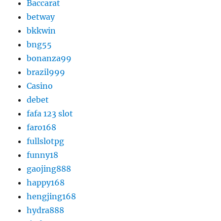
Baccarat
betway
bkkwin
bng55
bonanza99
brazil999
Casino
debet
fafa 123 slot
faro168
fullslotpg
funny18
gaojing888
happy168
hengjing168
hydra888