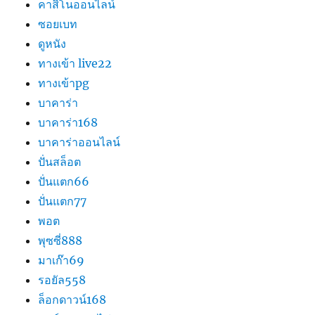
คาสิโนออนไลน์
ซอยเบท
ดูหนัง
ทางเข้า live22
ทางเข้าpg
บาคาร่า
บาคาร่า168
บาคาร่าออนไลน์
ปั่นสล็อต
ปั่นแตก66
ปั่นแตก77
พอต
พุซซี่888
มาเก๊า69
รอยัล558
ล็อกดาวน์168