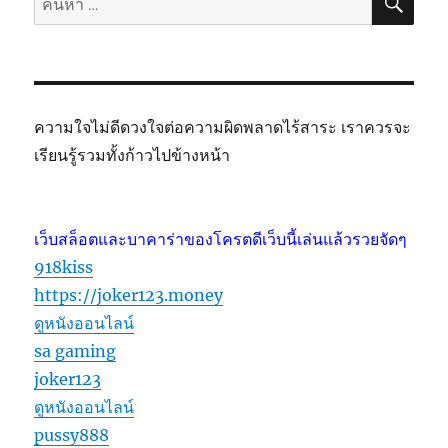
ความใจไม่ดีดวงใจต่อความผิดพลาดไร้สาระ เราควรจะ
เรียนรู้รวมทั้งก้าวไปข้างหน้า
เว็บสล็อตและบาคาร่าของโครตดีเว็บนี้เล่นแล้วรวยจัดๆ
918kiss
https://joker123.money
ดูหนังออนไลน์
sa gaming
joker123
ดูหนังออนไลน์
pussy888