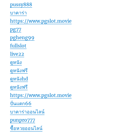
pussy888
บาคาร่า
https://www.pgslot.movie
pg77
pgheng99
fullslot
live22
ดูหนัง
ดูหนังฟรี
ดูหนังhd
ดูหนังฟรี
https://www.pgslot.movie
ปั่นแตก66
บาคาร่าออนไลน์
punpro777
ซื้อหวยออนไลน์