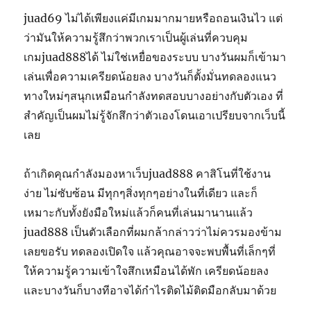
juad69 ไม่ได้เพียงแค่มีเกมมากมายหรือถอนเงินไว แต่
ว่ามันให้ความรู้สึกว่าพวกเราเป็นผู้เล่นที่ควบคุม
เกมjuad888ได้ ไม่ใช่เหยื่อของระบบ บางวันผมก็เข้ามา
เล่นเพื่อความเครียดน้อยลง บางวันก็ตั้งมั่นทดลองแนว
ทางใหม่ๆสนุกเหมือนกำลังทดสอบบางอย่างกับตัวเอง ที่
สำคัญเป็นผมไม่รู้จักสึกว่าตัวเองโดนเอาเปรียบจากเว็บนี้
เลย
ถ้าเกิดคุณกำลังมองหาเว็บjuad888 คาสิโนที่ใช้งาน
ง่าย ไม่ซับซ้อน มีทุกๆสิ่งทุกๆอย่างในที่เดียว และก็
เหมาะกับทั้งยังมือใหม่แล้วก็คนที่เล่นมานานแล้ว
juad888 เป็นตัวเลือกที่ผมกล้ากล่าวว่าไม่ควรมองข้าม
เลยขอรับ ทดลองเปิดใจ แล้วคุณอาจจะพบพื้นที่เล็กๆที่
ให้ความรู้ความเข้าใจสึกเหมือนได้พัก เครียดน้อยลง
และบางวันก็บางทีอาจได้กำไรติดไม้ติดมือกลับมาด้วย