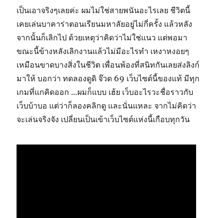
เป็นเอาจริงๆเลยค่ะ ผมไม่ใช่สายพนันอะไรเลย ชีวิตนี้
เคยเล่นบาคาร่าตอนเรียนมหาลัยอยู่ไม่กี่ครั้ง แล้วหลัง
จากนั้นก็เลิกไป ด้วยเหตุว่าคิดว่าไม่ใช่แนว แต่พอมา
ขณะนี้ข้างหลังเลิกงานแล้วไม่มีอะไรทำ เหงาหงอยๆ
เหมือนขาดบางสิ่งในชีวิต เพื่อนพ้องที่สนิทกันเลยส่งลิงก์
มาให้ บอกว่า ทดลองดูดิ จ๊วด 69 เว็บไซต์นี้ของแท้ มีทุก
เกมที่แกคิดออก …ผมก็แบบ เฮ้ย เว็บอะไรวะชื่อราวกับ
เว็บบ้าบอ แต่ว่าก็ลองคลิกดู และนั่นแหละ จากไม่คิดว่า
จะเล่นจริงจัง เปลี่ยนเป็นเข้าเว็บไซต์แห่งนี้เกือบทุกวัน