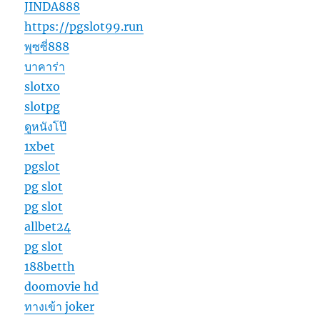
JINDA888
https://pgslot99.run
พุซซี่888
บาคาร่า
slotxo
slotpg
ดูหนังโป๊
1xbet
pgslot
pg slot
pg slot
allbet24
pg slot
188betth
doomovie hd
ทางเข้า joker