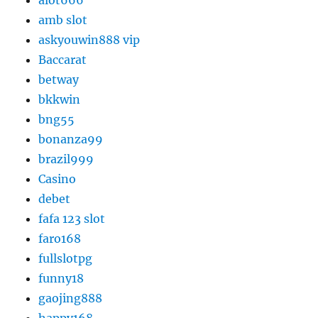
alot666
amb slot
askyouwin888 vip
Baccarat
betway
bkkwin
bng55
bonanza99
brazil999
Casino
debet
fafa 123 slot
faro168
fullslotpg
funny18
gaojing888