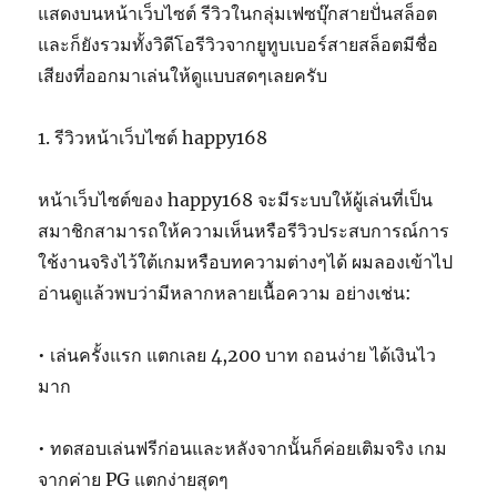
แสดงบนหน้าเว็บไซต์ รีวิวในกลุ่มเฟซบุ๊กสายปั่นสล็อต
และก็ยังรวมทั้งวิดีโอรีวิวจากยูทูบเบอร์สายสล็อตมีชื่อ
เสียงที่ออกมาเล่นให้ดูแบบสดๆเลยครับ
1. รีวิวหน้าเว็บไซต์ happy168
หน้าเว็บไซต์ของ happy168 จะมีระบบให้ผู้เล่นที่เป็น
สมาชิกสามารถให้ความเห็นหรือรีวิวประสบการณ์การ
ใช้งานจริงไว้ใต้เกมหรือบทความต่างๆได้ ผมลองเข้าไป
อ่านดูแล้วพบว่ามีหลากหลายเนื้อความ อย่างเช่น:
• เล่นครั้งแรก แตกเลย 4,200 บาท ถอนง่าย ได้เงินไว
มาก
• ทดสอบเล่นฟรีก่อนและหลังจากนั้นก็ค่อยเติมจริง เกม
จากค่าย PG แตกง่ายสุดๆ