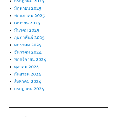
กรกฎาคม 2025
มิถุนายน 2025
พฤษภาคม 2025
เมษายน 2025
มีนาคม 2025
กุมภาพันธ์ 2025
มกราคม 2025
ธันวาคม 2024
พฤศจิกายน 2024
ตุลาคม 2024
กันยายน 2024
สิงหาคม 2024
กรกฎาคม 2024