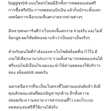
happy168 แบบใหม่ๆโดยมีอีกทั้งการทดสอบเล่นฟรี
การซื้อฟรีสปิน การทดสอบเบิกเงิน แล้วก็แม้กระทั้งแจก
เทคนิคการเลือกเกมที่แตกง่ายจากค่ายต่างๆ
มีหลายคนการันตีว่าเว็บแห่งนี้แตกง่าย จ่ายจริง และไม่มี
ล็อกยูส ผมก็สัมผัสเองมาแล้วว่าเป็นอย่างงั้นจริงๆ
สำหรับคนใดที่กำลังมองหาเว็บไซต์สล็อตที่น่าไว้ใจ มี
เกมให้เลือกนานาประการ รวมทั้งสามารถทดลองเล่นได้
ฟรีแบบไม่มีเงื่อนไข ผมแนะนำให้ท่านทดลองใช้บริการ
ของ สล็อต168 เลยครับ
นอกเหนือจากที่จะเป็นเว็บตรงที่ไม่ผ่านเอเย่นต์แล้ว ยังมี
คุณลักษณะเด่นที่ตอบปัญหาทุกด้าน อีกทั้งความ
ปลอดภัย ความสบาย การฝากถอนที่ไว และก็ระบบ
ทดสอบเล่นฟรีที่ใช้งานได้จริง