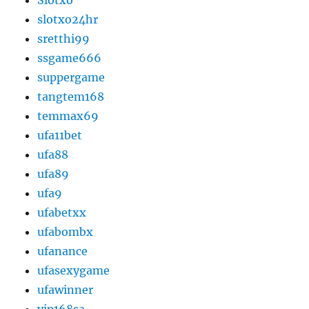
Slotxo
slotxo24hr
sretthi99
ssgame666
suppergame
tangtem168
temmax69
ufa11bet
ufa88
ufa89
ufa9
ufabetxx
ufabombx
ufanance
ufasexygame
ufawinner