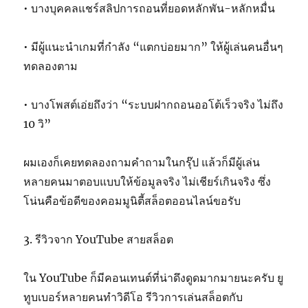
• บางบุคคลแชร์สลิปการถอนที่ยอดหลักพัน-หลักหมื่น
• มีผู้แนะนำเกมที่กำลัง “แตกบ่อยมาก” ให้ผู้เล่นคนอื่นๆ
ทดลองตาม
• บางโพสต์เอ่ยถึงว่า “ระบบฝากถอนออโต้เร็วจริง ไม่ถึง
10 วิ”
ผมเองก็เคยทดลองถามคำถามในกรุ๊ป แล้วก็มีผู้เล่น
หลายคนมาตอบแบบให้ข้อมูลจริง ไม่เชียร์เกินจริง ซึ่ง
โน่นคือข้อดีของคอมมูนิตี้สล็อตออนไลน์ขอรับ
3. รีวิวจาก YouTube สายสล็อต
ใน YouTube ก็มีคอนเทนต์ที่น่าดึงดูดมากมายนะครับ ยู
ทูบเบอร์หลายคนทำวิดีโอ รีวิวการเล่นสล็อตกับ