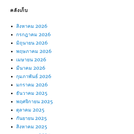
คลังเก็บ
สิงหาคม 2026
กรกฎาคม 2026
มิถุนายน 2026
พฤษภาคม 2026
เมษายน 2026
มีนาคม 2026
กุมภาพันธ์ 2026
มกราคม 2026
ธันวาคม 2025
พฤศจิกายน 2025
ตุลาคม 2025
กันยายน 2025
สิงหาคม 2025