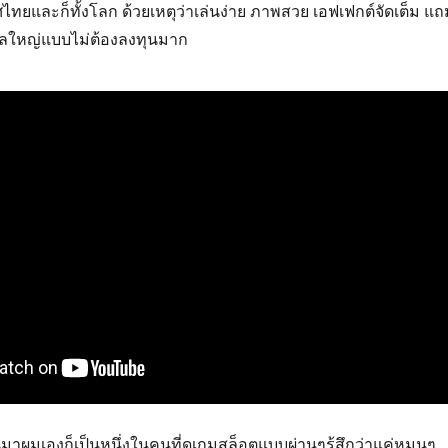
ไทยและก็ทั้งโลก ด้วยเหตุว่าเล่นง่าย ภาพสวย เอฟเฟกต์จัดเต็ม แถ
วัลใหญ่แบบไม่ต้องลงทุนมาก
ผ่านมาผมเองก็เป็นหนึ่งในคนที่ดูเกมสล็อตแบบผ่านๆรู้สึกว่าแค่หมุนๆ