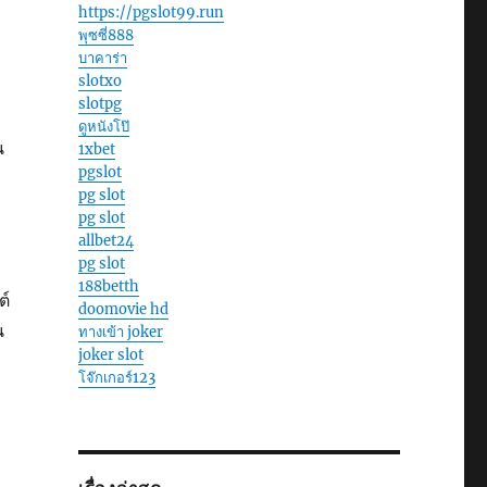
https://pgslot99.run
พุซซี่888
บาคาร่า
slotxo
slotpg
ดูหนังโป๊
น
1xbet
pgslot
pg slot
pg slot
allbet24
pg slot
188betth
ต์
doomovie hd
น
ทางเข้า joker
joker slot
โจ๊กเกอร์123