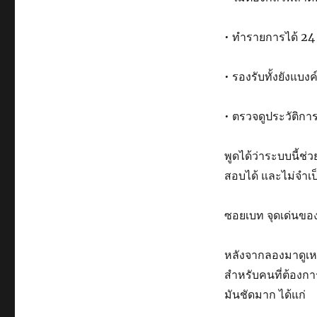
• ทำรายการได้ 24 
• รองรับทั้งยังแบง
• ตรวจดูประวัติกา
พูดได้ว่าระบบนี้ช่
สอบได้ และไม่จำเ
ซอยเบท จุดเด่นของ
หลังจากลองมาดูเหม
สำหรับคนที่ต้องการ
มันชัดมาก ได้แก่