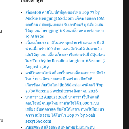
เรื่องล่าสุด
ก
สล็อต168 คาสิโน ที่ดีที่สุด ของไทย Top 77 by
Mickie Hengjing168d.com แจ็คพอตแตก 10M
ต่อเดือน กล่องสุ่มเฮงเฮง รับเครดิตฟรี ยูสเดียว เล่น
้น
ได้ทุกเกม hengjing168 เกมสล็อตหลายร้อยแบบ
19 AUG 26
สล็อตเว็บตรง คาสิโนครบทุกค่าย เข้าเล่นง่าย ฟีลดี
ชวนเพื่อนรับ 100 ฝาก-ถอน อัตโนมัติ คัดมาแล้ว
เล่นได้ทุกเกม สล็อตเว็บตรง เริ่มก่อนวันนี้ มีลุ้นก่อน
ใคร Top 69 by Rosalina tangtem168e.com 5
August 2569
คาสิโนออนไลน์ สล็อตเว็บตรง สล็อตแตกง่าย มีจริง
ไหม? เจาะลึกระบบเกม ฟีเจอร์ และปัจจัยที่
เกี่ยวข้อง เว็บเปิดใหม่ jin888.asia เครดิตฟรี Top
30 by Verena 5 websiteตรง สิงหาคม 2026
บาคาร่า 12 August 2026 บาคาร่า เว็บไพ่สดที่
ตอบโจทย์คนยุคใหม่ สายวัดใจได้ 1,000 ระบบ
เสถียร อัปเดตล่าสุด สัมผัสโต๊ะสดระดับพรีเมียม บา
คาร่า สมัครง่าย ได้โปรไว Top 77 by Noah
าบ
sexy168c.com
Pussy888 สล็อต888 แพลตฟอร์มเกมระดับ