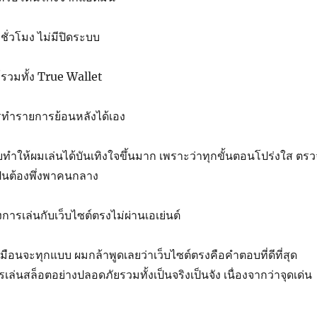
ชั่วโมง ไม่มีปิดระบบ
ค์รวมทั้ง True Wallet
รทำรายการย้อนหลังได้เอง
วยทำให้ผมเล่นได้บันเทิงใจขึ้นมาก เพราะว่าทุกขั้นตอนโปร่งใส ตรว
ป็นต้องพึ่งพาคนกลาง
การเล่นกับเว็บไซต์ตรงไม่ผ่านเอเย่นต์
ือนจะทุกแบบ ผมกล้าพูดเลยว่าเว็บไซต์ตรงคือคำตอบที่ดีที่สุด
เล่นสล็อตอย่างปลอดภัยรวมทั้งเป็นจริงเป็นจัง เนื่องจากว่าจุดเด่น