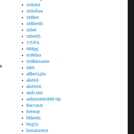
168slot
168สล็อต
188bet
188betth
1xbet
1xbetth
77UFA
888pg
918Kiss
918kissauto
จ
ABA
allbet24hr
alot66
alot666
amb slot
askyouwin888 vip
Baccarat
betway
bkkwin
bng55
bonanza99