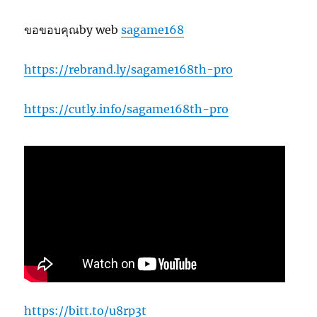
ขอขอบคุณby web
sagame168
https://rebrand.ly/sagame168th-pro
https://cutly.info/sagame168th-pro
https://bitt.to/u8rp3t