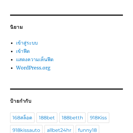
นิยาม
เข้าสู่ระบบ
เข้าฟีด
แสดงความเห็นฟีด
WordPress.org
ป้ายกำกับ
168สล็อต
188bet
188betth
918Kiss
918kissauto
allbet24hr
funny18