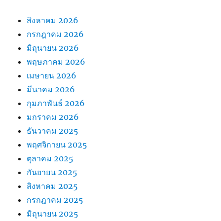
สิงหาคม 2026
กรกฎาคม 2026
มิถุนายน 2026
พฤษภาคม 2026
เมษายน 2026
มีนาคม 2026
กุมภาพันธ์ 2026
มกราคม 2026
ธันวาคม 2025
พฤศจิกายน 2025
ตุลาคม 2025
กันยายน 2025
สิงหาคม 2025
กรกฎาคม 2025
มิถุนายน 2025