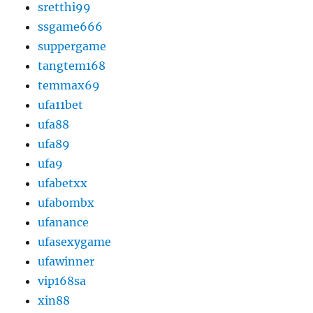
sretthi99
ssgame666
suppergame
tangtem168
temmax69
ufa11bet
ufa88
ufa89
ufa9
ufabetxx
ufabombx
ufanance
ufasexygame
ufawinner
vip168sa
xin88