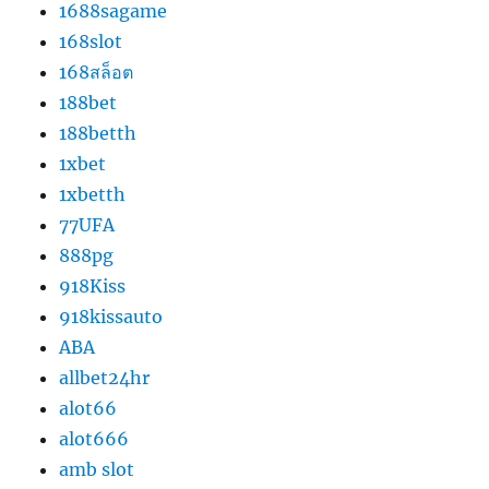
1688sagame
168slot
168สล็อต
188bet
188betth
1xbet
1xbetth
77UFA
888pg
918Kiss
918kissauto
ABA
allbet24hr
alot66
alot666
amb slot