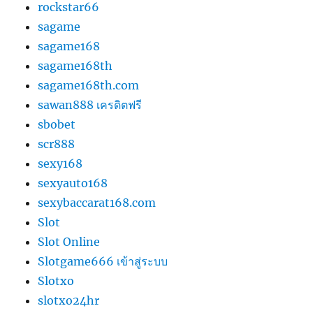
rockstar66
sagame
sagame168
sagame168th
sagame168th.com
sawan888 เครดิตฟรี
sbobet
scr888
sexy168
sexyauto168
sexybaccarat168.com
Slot
Slot Online
Slotgame666 เข้าสู่ระบบ
Slotxo
slotxo24hr