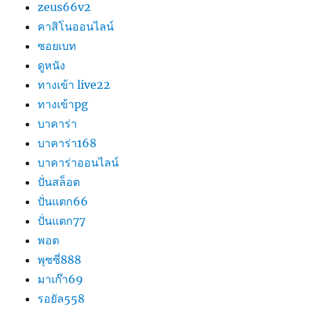
zeus66v2
คาสิโนออนไลน์
ซอยเบท
ดูหนัง
ทางเข้า live22
ทางเข้าpg
บาคาร่า
บาคาร่า168
บาคาร่าออนไลน์
ปั่นสล็อต
ปั่นแตก66
ปั่นแตก77
พอต
พุซซี่888
มาเก๊า69
รอยัล558