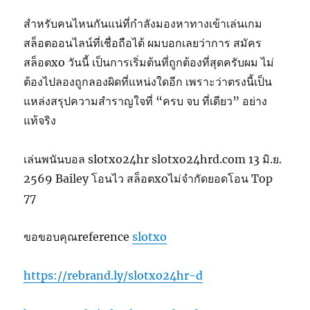
สำหรับคนไหนกันแน่ที่กำลังมองหาทางเข้าเล่นเกม
สล็อตออนไลน์ที่เชื่อถือได้ ผมบอกเลยว่าการ สมัคร
สล็อตxo วันนี้ เป็นการเริ่มต้นที่ถูกต้องที่สุดครับผม ไม่
ต้องไปลองถูกลองผิดที่แหน่งใดอีก เพราะว่าตรงนี้เป็น
แหล่งสรุปความสำราญใจที่ “ครบ จบ ที่เดียว” อย่าง
แท้จริง
เล่นพนันบอล slotxo24hr slotxo24hrd.com 13 มิ.ย.
2569 Bailey โอนไว สล็อตxoไม่จำกัดยอดโอน Top
77
ขอขอบคุณreference
slotxo
https://rebrand.ly/slotxo24hr-d