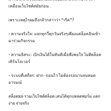
เหมือนเว็บไซต์สมัยก่อน
เพราะเหตุไรผมถึงกล้ากล่าวว่า “เริ่ด”?
• ความจริงใจ: แจกทุกวี่ทุกวันจริงๆเพียงแค่ล็อคอินเข้า
มาร่วมกิจกรรม
• ความอิสระ: เบิกเงินได้ในทันทีเมื่อพึงพอใจ ไม่ติดล็อค
เทิร์นโอเวอร์
• ระบบที่เสถียร: ฝาก-ถอนไว ไม่ต้องรอนานจนหมด
อารมณ์
สล็อตxo รวมเว็บไซต์สล็อต เล่นได้ทุกแพลตฟอร์ม แตก
ง่าย จ่ายจริง