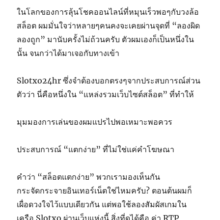
ในโลกของการลุ้นโชคออนไลน์ที่หมุนเร็วพอๆกับวงล้อ
สล็อต ผมมั่นใจว่าหลายๆคนคงจะเคยผ่านจุดที่ “ลองผิด
ลองถูก” มานับครั้งไม่ถ้วนครับ ตัวผมเองก็เป็นหนึ่งใน
นั้น จนกว่าได้มาเจอกับทางเข้า
Slotxo24hr ซึ่งจำต้องบอกตรงๆจากประสบการณ์ส่วน
ตัวว่า นี่คือหนึ่งใน “แหล่งรวมเว็บไซต์สล็อต” ที่ทำให้
มุมมองการเล่นของผมแปรไปพอเหมาะพอควร
ประสบการณ์ “แตกง่าย” ที่ไม่ใช่แค่คำโฆษณา
คำว่า “สล็อตแตกง่าย” พวกเรามองเห็นกัน
กระจัดกระจายอินเทอร์เน็ตใช่ไหมครับ? ตอนต้นผมก็
เผื่อดวงใจไว้แบบเดียวกัน แต่พอใช้ลองสัมผัสเกมใน
เครือ Slotxo ผ่านเว็บแห่งนี้ สิ่งที่ดูได้คือ ค่า RTP