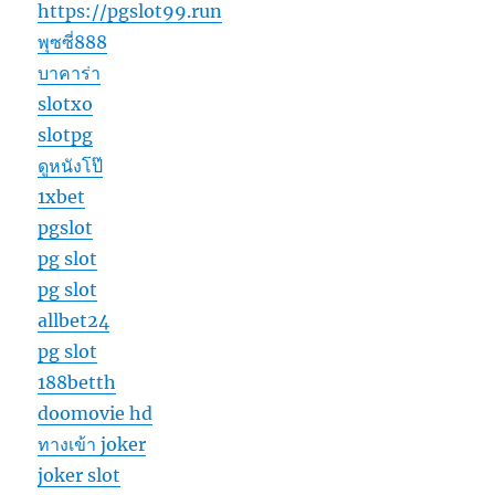
https://pgslot99.run
พุซซี่888
บาคาร่า
slotxo
slotpg
ดูหนังโป๊
1xbet
pgslot
pg slot
pg slot
allbet24
pg slot
188betth
doomovie hd
ทางเข้า joker
joker slot