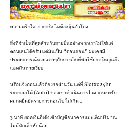
ความตรึงใจ: จ่ายจริง ไม่ต้องลุ้นตัวโก่ง
สิ่งที่จำเป็นที่สุดสำหรับสายปั่นอย่างพวกเราไม่ใช่แค่
ตอนเล่นได้ครับ แต่มันเป็น “ตอนถอน” ผมเคยมี
ประสบการณ์ห่วยแตกๆกับบางเว็บที่พอใช้ยอดใหญ่แล้ว
แอดมินหายเงียบ
หรือแจ้งถอนแล้วต้องรอผ่านวัน แต่ที่ Slotxo24hr
ระบบออโต้ (Auto) ของเขาดำเนินการไวมากนะครับ
ผมกดยืนยันรายการถอนไป ไม่เกิน 1-
3 นาที ยอดเงินก็เด้งเข้าบัญชีธนาคารแบบเต็มปริมาณ
ไม่มีหักเล็กหักน้อย