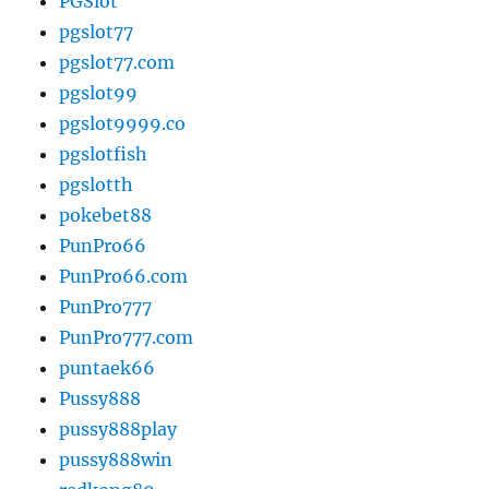
PGSlot
pgslot77
pgslot77.com
pgslot99
pgslot9999.co
pgslotfish
pgslotth
pokebet88
PunPro66
PunPro66.com
PunPro777
PunPro777.com
puntaek66
Pussy888
pussy888play
pussy888win