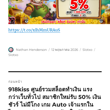
https://t.co/xlhMmURAuS
ผู้
เขียน
หมวด
ป้าย
Nathan Henderson
12 พฤษภาคม 2026
Slotxo
เขียน
เมื่อ
หมู่
กำกับ
Slotxo
แนะแนว
ก่อนหน้า
เรื่อง
918kiss ศูนย์รวมสล็อตทำเงิน แรง
เรื่อง
ก่อน
กว่าเว็บทั่วไป สมาชิกใหม่รับ 50% เงิน
หน้า:
ชัวร์ ไม่มีโกง เกม Auto เจ้าแรกใน