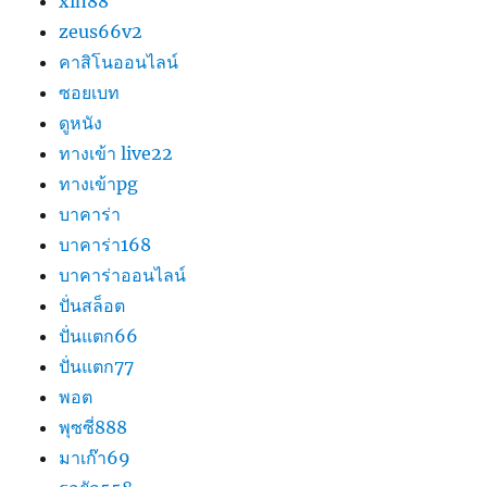
xin88
zeus66v2
คาสิโนออนไลน์
ซอยเบท
ดูหนัง
ทางเข้า live22
ทางเข้าpg
บาคาร่า
บาคาร่า168
บาคาร่าออนไลน์
ปั่นสล็อต
ปั่นแตก66
ปั่นแตก77
พอต
พุซซี่888
มาเก๊า69