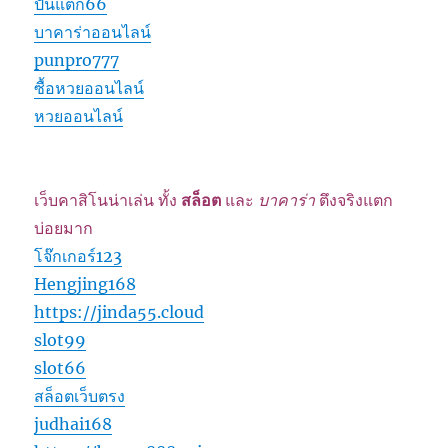
ปั่นแตก66
บาคาร่าออนไลน์
punpro777
ซื้อหวยออนไลน์
หวยออนไลน์
เว็บคาสิโนน่าเล่น ทั้ง
สล็อต
และ
บาคาร่า
ตึงจริงแตก
บ่อยมาก
โจ๊กเกอร์123
Hengjing168
https://jinda55.cloud
slot99
slot66
สล็อตเว็บตรง
judhai168