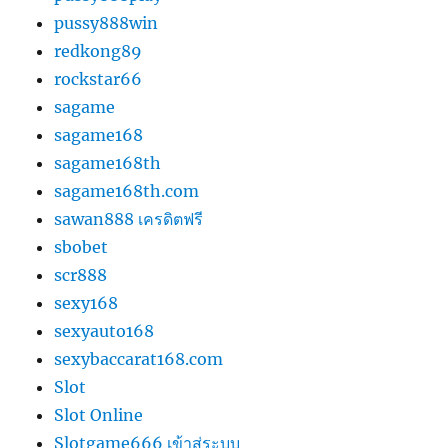
pussy888win
redkong89
rockstar66
sagame
sagame168
sagame168th
sagame168th.com
sawan888 เครดิตฟรี
sbobet
scr888
sexy168
sexyauto168
sexybaccarat168.com
Slot
Slot Online
Slotgame666 เข้าสู่ระบบ