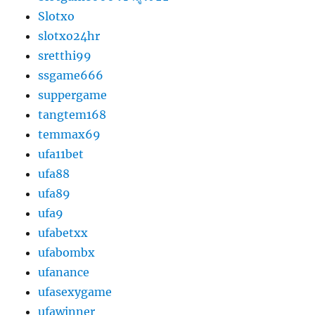
Slotxo
slotxo24hr
sretthi99
ssgame666
suppergame
tangtem168
temmax69
ufa11bet
ufa88
ufa89
ufa9
ufabetxx
ufabombx
ufanance
ufasexygame
ufawinner