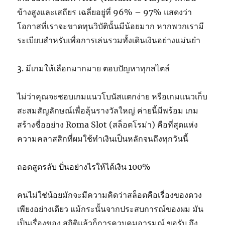
ข้างสูงและเสถียร เฉลี่ยอยู่ที่ 96% – 97% แสดงว่า
โอกาสที่เราจะขาดทุนวิบัตินั้นมีน้อยมาก หากพวกเรามี
ระเบียบสำหรับเพื่อการเล่นรวมทั้งเดินเงินอย่างแม่นยำ
3. มีเกมให้เลือกมากมาย ตอบปัญหาทุกสไตล์
ไม่ว่าคุณจะชอบเกมแนวโบนัสแตกง่าย หรือเกมแนวเก็บ
สะสมสัญลักษณ์เพื่อลุ้นรางวัลใหญ่ ค่ายนี้มีพร้อม เกม
สร้างชื่ออย่าง Roma Slot (สล็อตโรม่า) คือที่สุดแห่ง
ความคลาสสิกที่ผมใช้ทำเงินเป็นหลักจนถึงทุกวันนี้
ถอดสูตรลับ ปั่นอย่างไรให้ได้เงิน 100%
คนไม่ใช่น้อยมักจะมีความคิดว่าสล็อตคือเรื่องของดวง
เพียงอย่างเดียว แม้กระนั้นจากประสบการณ์ของผม มัน
เป็นเรื่องของ สถิติแล้วก็การควบคุมอารมณ์ ขอรับ ถึง