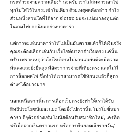
กระทำระจายความเสี่ยง” นะครับ เราไม่สมควรเอาไข่
ทุกใบใส่ไว้ในกระเช้าใบเดียว ด้วยเหตุผลดังกล่าว กำไร
ส่วนหนึ่งส่วนใดที่ได้จาก slotxo ผมจะแบ่งมาลงทุนต่อ
ในเกมไพ่ยอดนิยมอย่างบาคาร่า
แต่การจะเล่นบาคาร่าให้ไม่เป็นอันตรายแล้วก็ได้เงินจริง
คุณจะต้องเลือกเล่นกับ เว็บไซต์บาคาร่าเว็บตรง แค่นั้น
ครับ เพราะเหตุว่าเว็บไซต์ตรงไม่ผ่านเอเย่นต์จะมีความ
มั่นคงและยั่งยืนสูง มีอัตราการจ่ายที่เที่ยงตรง และไม่มี
การล็อกผลไพ่ ซึ่งทำให้เราสามารถใช้ทักษะแล้วก็สูตร
ต่างๆได้อย่างมาก
นอกเหนือจากนั้น การเลือกเว็บตรงยังทำให้เราได้รับ
สิทธิประโยชน์เยอะแยะ โดยยิ่งไปกว่านั้น โปรโมชั่นบา
คาร่า ดีๆตัวอย่างเช่น โบนัสต้อนรับสมาชิกใหม่, เครดิต
ฟรีเมื่อฝากเงินคราวแรก หรือการคืนยอดเสียรายวัน/