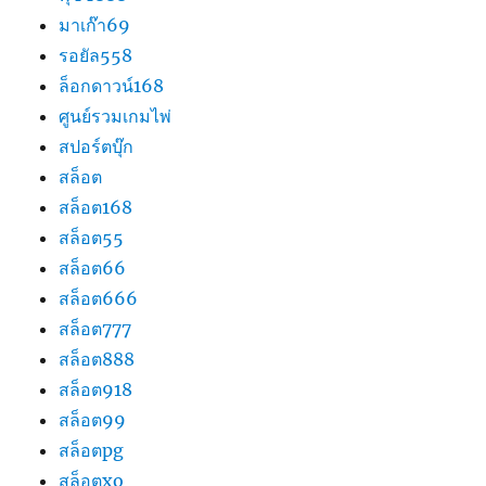
มาเก๊า69
รอยัล558
ล็อกดาวน์168
ศูนย์รวมเกมไพ่
สปอร์ตบุ๊ก
สล็อต
สล็อต168
สล็อต55
สล็อต66
สล็อต666
สล็อต777
สล็อต888
สล็อต918
สล็อต99
สล็อตpg
สล็อตxo