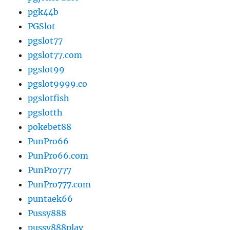
pgk44b
PGSlot
pgslot77
pgslot77.com
pgslot99
pgslot9999.co
pgslotfish
pgslotth
pokebet88
PunPro66
PunPro66.com
PunPro777
PunPro777.com
puntaek66
Pussy888
pussy888play