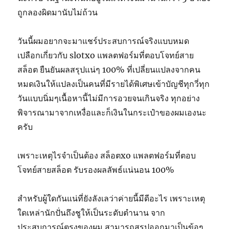
ถูกลองผิดมานับไม่ถ้วน
วันนี้ผมอยากจะมาแชร์ประสบการณ์จริงแบบหมด
เปลือกเกี่ยวกับ slotxo แพลตฟอร์มที่ตอบโจทย์สาย
สล็อต ยืนยันผลสรุปแน่ๆ 100% ที่เปลี่ยนแปลงจากคน
หมดเงินให้แปลงเป็นคนที่มีรายได้พิเศษเข้าบัญชีทุกวี่ทุก
วันแบบนิ่มๆเนื้อหานี้ไม่มีการอวยจนเกินจริง ทุกอย่าง
พิจารณามาจากเหงื่อและก็เงินในกระเป๋าของผมเองนะ
ครับ
เพราะเหตุไรจำเป็นต้อง สล็อตxo แพลตฟอร์มที่ตอบ
โจทย์สายสล็อต รับรองผลลัพธ์แน่นอน 100%
สำหรับผู้ใดกันแน่ที่ยังลังเลว่าค่ายนี้มีดีอะไร เพราะเหตุ
ใดเหล่านักปั่นถึงชูให้เป็นระดับตำนาน จาก
ประสบการณ์ตรงของผม สามารถสรุปออกมาเป็นข้อๆ