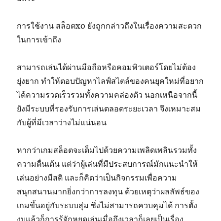
การใช้งาน สล็อตxo ยังถูกกล่าวถึงในเรื่องความสะดวก
ในการเข้าถึง
สามารถเล่นได้ผ่านมือถือหรือคอมพิวเตอร์โดยไม่ต้อง
ยุ่งยาก ทำให้ตอบปัญหาไลฟ์สไตล์ของคนยุคใหม่ที่อยาก
ได้ความรวดเร็วรวมทั้งความคล่องตัว นอกเหนือจากนี้
ยังมีระบบที่รองรับการเล่นตลอดระยะเวลา จึงเหมาะสม
กับผู้ที่มีเวลาว่างไม่แน่นอน
หากว่าเกมสล็อตจะเต็มไปด้วยความเพลิดเพลินรวมทั้ง
ความตื่นเต้น แต่ว่าผู้เล่นที่มีประสบการณ์มักแนะนำให้
เล่นอย่างมีสติ และก็คิดว่าเป็นกิจกรรมเพื่อความ
สนุกสนานมากยิ่งกว่าการลงทุน ด้วยเหตุว่าผลลัพธ์ของ
เกมขึ้นอยู่กับระบบสุ่ม ซึ่งไม่สามารถควบคุมได้ การตั้ง
งบแล้วก็การรู้จักหยุดเล่นเมื่อถึงเวลาก็เลยเป็นเรื่อง