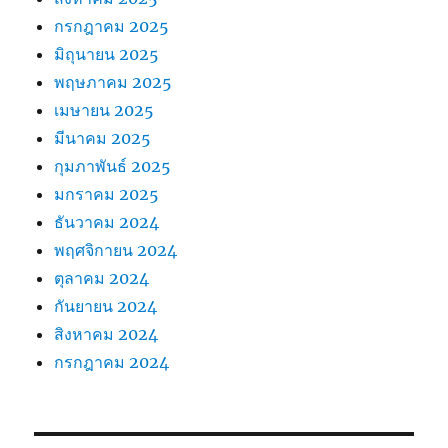
กรกฎาคม 2025
มิถุนายน 2025
พฤษภาคม 2025
เมษายน 2025
มีนาคม 2025
กุมภาพันธ์ 2025
มกราคม 2025
ธันวาคม 2024
พฤศจิกายน 2024
ตุลาคม 2024
กันยายน 2024
สิงหาคม 2024
กรกฎาคม 2024