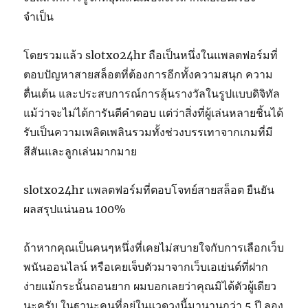
จำเป็น
โดยรวมแล้ว slotxo24hr ถือเป็นหนึ่งในแพลตฟอร์มที่
ตอบปัญหาสายสล็อตที่ต้องการอีกทั้งความสนุก ความ
ตื่นเต้น และประสบการณ์การลุ้นรางวัลในรูปแบบดิจิทัล
แม้ว่าจะไม่ได้การันตีคำตอบ แต่ว่าสิ่งที่ผู้เล่นหลายชิ้นได้
รับเป็นความเพลิดเพลินรวมทั้งช่วงบรรเทาจากเกมที่มี
สีสันและลูกเล่นมากมาย
slotxo24hr แพลตฟอร์มที่ตอบโจทย์สายสล็อต ยืนยัน
ผลสรุปแน่นอน 100%
ถ้าหากคุณเป็นคนๆหนึ่งที่เคยไม่สบายใจกับการเลือกเว็บ
พนันออนไลน์ หรือเคยเจ็บตัวมาจากเว็บเอเย่นต์ที่ฝาก
ง่ายแม้กระนั้นถอนยาก ผมบอกเลยว่าคุณมิได้ตัวผู้เดียว
นะครับ ในฐานะคนที่อยู่ในแวดวงนี้มานานกว่า 5 ปี ลอง