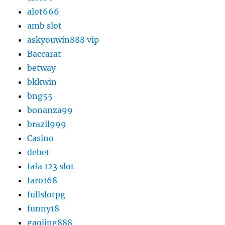
alot666
amb slot
askyouwin888 vip
Baccarat
betway
bkkwin
bng55
bonanza99
brazil999
Casino
debet
fafa 123 slot
faro168
fullslotpg
funny18
gaojing888