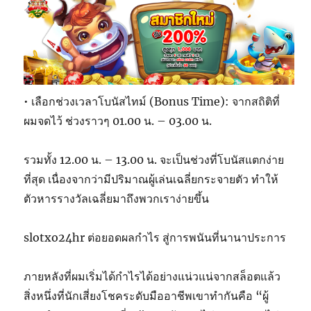
• เลือกช่วงเวลาโบนัสไทม์ (Bonus Time): จากสถิติที่
ผมจดไว้ ช่วงราวๆ 01.00 น. – 03.00 น.
รวมทั้ง 12.00 น. – 13.00 น. จะเป็นช่วงที่โบนัสแตกง่าย
ที่สุด เนื่องจากว่ามีปริมาณผู้เล่นเฉลี่ยกระจายตัว ทำให้
ตัวหารรางวัลเฉลี่ยมาถึงพวกเราง่ายขึ้น
slotxo24hr ต่อยอดผลกำไร สู่การพนันที่นานาประการ
ภายหลังที่ผมเริ่มได้กำไรได้อย่างแน่วแน่จากสล็อตแล้ว
สิ่งหนึ่งที่นักเสี่ยงโชคระดับมืออาชีพเขาทำกันคือ “ผู้