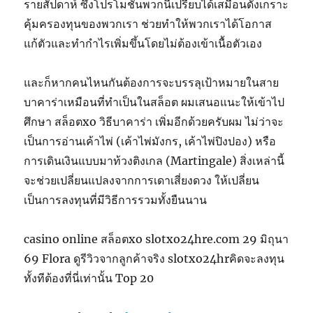
รายสัปดาห์ ซึ่งโปรโมชั่นพวกนี้เปรียบได้เสมือนดั่งเกราะ
คุ้มครองทุนของพวกเรา ช่วยทำให้พวกเราได้โอกาส
แก้ตัวและทำกำไรเพิ่มขึ้นโดยไม่ต้องเข้าเนื้อตัวเอง
และก็หากคนไหนกันต้องการจะบรรลุเป้าหมายในสาย
บาคาร่าเหมือนที่ทำเป็นในสล็อต ผมเสนอแนะให้เข้าไป
ศึกษา สล็อตxo วิธีบาคาร่า เพิ่มอีกด้วยครับผม ไม่ว่าจะ
เป็นการอ่านเค้าไพ่ (เค้าไพ่มังกร, เค้าไพ่ปิงปอง) หรือ
การเดินเงินแบบมาท้วงติงเกล (Martingale) สิ่งเหล่านี้
จะช่วยเปลี่ยนแปลงจากการเดาเสี่ยงดวง ให้เปลี่ยน
เป็นการลงทุนที่มีวิธีการรวมทั้งยืนนาน
casino online สล็อตxo slotxo24hre.com 29 มิถุนา
69 Flora ดูรีวิวจากลูกค้าจริง slotxo24hrคิดจะลงทุน
ทั้งทีต้องที่นี่เท่านั้น Top 20