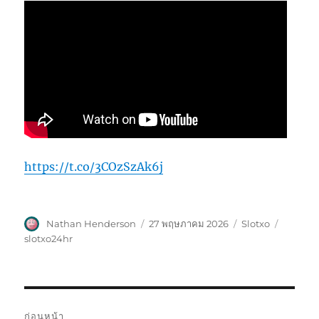
https://t.co/3COzSzAk6j
ผู้
เขียน
หมวด
ป้าย
Nathan Henderson
27 พฤษภาคม 2026
Slotxo
เขียน
เมื่อ
หมู่
กำกับ
slotxo24hr
แนะแนว
ก่อนหน้า