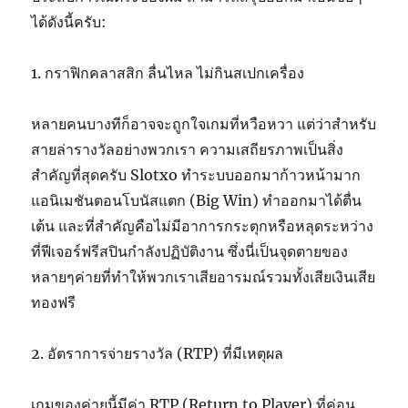
ได้ดังนี้ครับ:
1. กราฟิกคลาสสิก ลื่นไหล ไม่กินสเปกเครื่อง
หลายคนบางทีก็อาจจะถูกใจเกมที่หวือหวา แต่ว่าสำหรับ
สายล่ารางวัลอย่างพวกเรา ความเสถียรภาพเป็นสิ่ง
สำคัญที่สุดครับ Slotxo ทำระบบออกมาก้าวหน้ามาก
แอนิเมชันตอนโบนัสแตก (Big Win) ทำออกมาได้ตื่น
เต้น และที่สำคัญคือไม่มีอาการกระตุกหรือหลุดระหว่าง
ที่ฟีเจอร์ฟรีสปินกำลังปฏิบัติงาน ซึ่งนี่เป็นจุดตายของ
หลายๆค่ายที่ทำให้พวกเราเสียอารมณ์รวมทั้งเสียเงินเสีย
ทองฟรี
2. อัตราการจ่ายรางวัล (RTP) ที่มีเหตุผล
เกมของค่ายนี้มีค่า RTP (Return to Player) ที่ค่อน